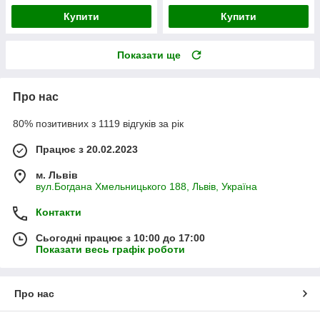
Купити
Купити
Показати ще
Про нас
80% позитивних з 1119 відгуків за рік
Працює з 20.02.2023
м. Львів
вул.Богдана Хмельницького 188, Львів, Україна
Контакти
Сьогодні працює з 10:00 до 17:00
Показати весь графік роботи
Про нас