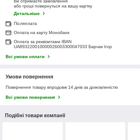
Ви отримаєте замовлення
або гроші повернуться на вашу картку
Детальніше
Післяплата
Оплата на карту Монобанк
Оплата за реквізитами IBAN
UA893220010000026003300047033 Барчак Ігор
Всі умови оплати
Умови повернення
Повернення товару впродовж 14 днів за домовленістю
Всі умови повернення
Подібні товари компанії