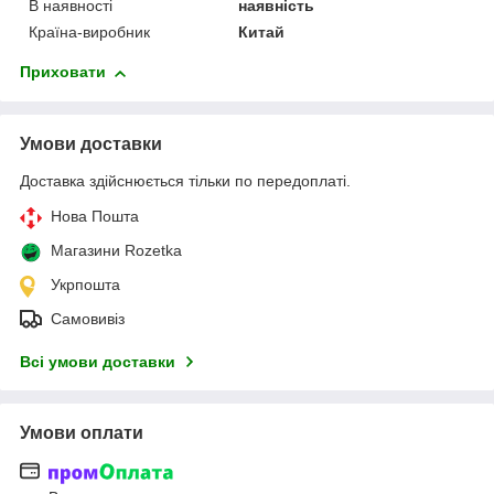
В наявності
наявність
Країна-виробник
Китай
Приховати
Умови доставки
Доставка здійснюється тільки по передоплаті.
Нова Пошта
Магазини Rozetka
Укрпошта
Самовивіз
Всі умови доставки
Умови оплати