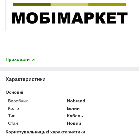
Приховати
Характеристики
Основні
Виробник
Nobrand
Колір
Білий
Тип
Кабель
Стан
Новий
Користувальницькі характеристики