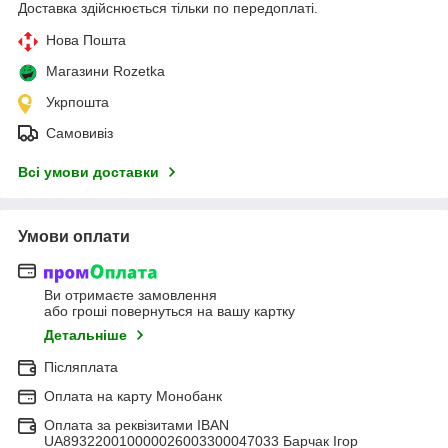
Доставка здійснюється тільки по передоплаті.
Нова Пошта
Магазини Rozetka
Укрпошта
Самовивіз
Всі умови доставки
Умови оплати
Ви отримаєте замовлення
або гроші повернуться на вашу картку
Детальніше
Післяплата
Оплата на карту Монобанк
Оплата за реквізитами IBAN
UA893220010000026003300047033 Барчак Ігор