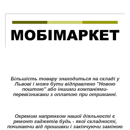
Більшість товару знаходиться на складі у
Львові і може бути відправлено "Новою
поштою" або іншими компаніями-
перевізниками з оплатою при отриманні.
Окремим напрямком нашої діяльності є
ремонт гаджетів будь - якої складності,
починаючи від прошивки і закінчуючи заміною