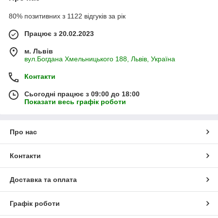
80% позитивних з 1122 відгуків за рік
Працює з 20.02.2023
м. Львів
вул.Богдана Хмельницького 188, Львів, Україна
Контакти
Сьогодні працює з 09:00 до 18:00
Показати весь графік роботи
Про нас
Контакти
Доставка та оплата
Графік роботи