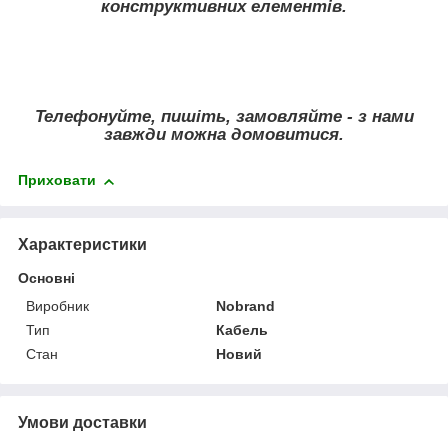
конструктивних елементів.
Телефонуйте, пишіть, замовляйте - з нами
завжди можна домовитися.
Приховати
Характеристики
Основні
Виробник
Nobrand
Тип
Кабель
Стан
Новий
Умови доставки