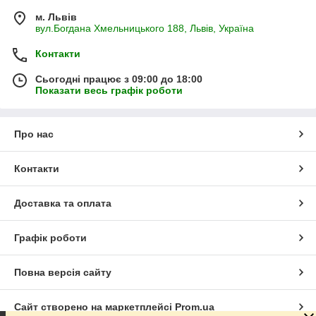
м. Львів
вул.Богдана Хмельницького 188, Львів, Україна
Контакти
Сьогодні працює з 09:00 до 18:00
Показати весь графік роботи
Про нас
Контакти
Доставка та оплата
Графік роботи
Повна версія сайту
Сайт створено на маркетплейсі
Prom.ua