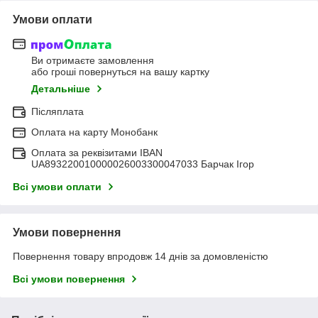
Умови оплати
Ви отримаєте замовлення
або гроші повернуться на вашу картку
Детальніше
Післяплата
Оплата на карту Монобанк
Оплата за реквізитами IBAN
UA893220010000026003300047033 Барчак Ігор
Всі умови оплати
Умови повернення
Повернення товару впродовж 14 днів за домовленістю
Всі умови повернення