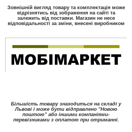
Зовнішній вигляд товару та комплектація може
відрізнятись від зображення на сайті та
залежить від поставки. Магазин не несе
відповідальності за зміни, внесені виробником
Більшість товару знаходиться на складі у
Львові і може бути відправлено "Новою
поштою" або іншими компаніями-
перевізниками з оплатою при отриманні.