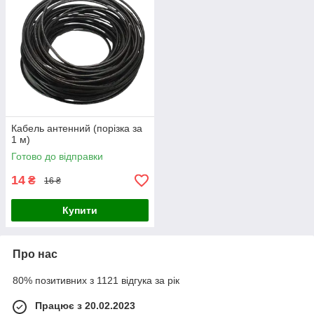
Кабель антенний (порізка за
1 м)
Готово до відправки
14
₴
16 ₴
Купити
Про нас
80% позитивних з 1121 відгука за рік
Працює з 20.02.2023