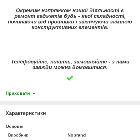
Окремим напрямком нашої діяльності є
ремонт гаджетів будь - якої складності,
починаючи від прошивки і закінчуючи заміною
конструктивних елементів.
Телефонуйте, пишіть, замовляйте - з нами
завжди можна домовитися.
Приховати
Характеристики
Основні
Виробник
Nobrand