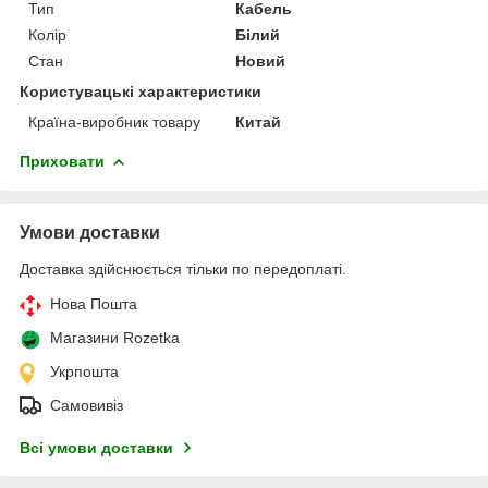
Тип
Кабель
Колір
Білий
Стан
Новий
Користувацькі характеристики
Країна-виробник товару
Китай
Приховати
Умови доставки
Доставка здійснюється тільки по передоплаті.
Нова Пошта
Магазини Rozetka
Укрпошта
Самовивіз
Всі умови доставки