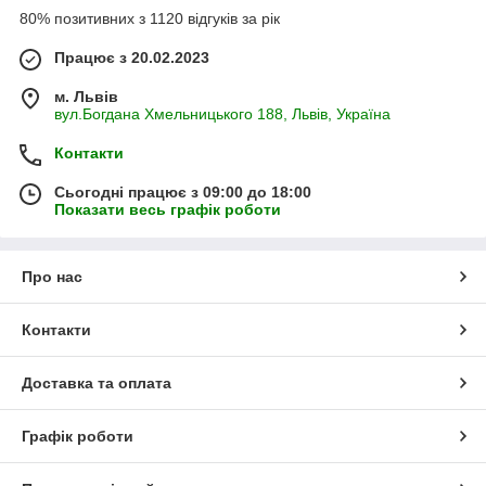
80% позитивних з 1120 відгуків за рік
Працює з 20.02.2023
м. Львів
вул.Богдана Хмельницького 188, Львів, Україна
Контакти
Сьогодні працює з 09:00 до 18:00
Показати весь графік роботи
Про нас
Контакти
Доставка та оплата
Графік роботи