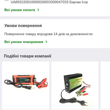
UA893220010000026003300047033 Барчак Ігор
Всі умови оплати
Умови повернення
Повернення товару впродовж 14 днів за домовленістю
Всі умови повернення
Подібні товари компанії