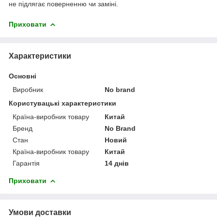
не підлягає поверненню чи заміні.
Приховати
Характеристики
Основні
Виробник
No brand
Користувацькі характеристики
Країна-виробник товару
Китай
Бренд
No Brand
Стан
Новий
Країна-виробник товару
Китай
Гарантія
14 днів
Приховати
Умови доставки