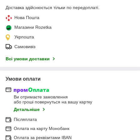
Доставка здійснюється тільки по передоплаті.
Нова Пошта
Магазини Rozetka
Укрпошта
Самовивіз
Всі умови доставки
Умови оплати
Ви отримаєте замовлення
або гроші повернуться на вашу картку
Детальніше
Післяплата
Оплата на карту Монобанк
Оплата за реквізитами IBAN