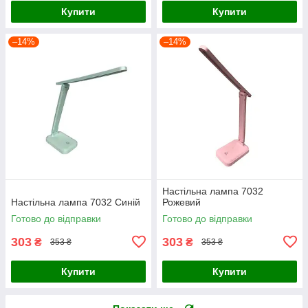
Купити
Купити
–14%
–14%
Настільна лампа 7032
Настільна лампа 7032 Синій
Рожевий
Готово до відправки
Готово до відправки
303
303
₴
₴
353 ₴
353 ₴
Купити
Купити