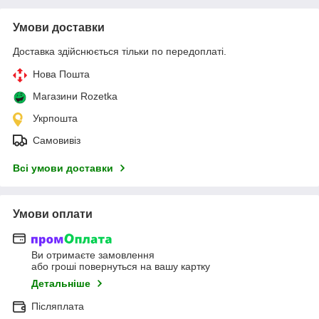
Умови доставки
Доставка здійснюється тільки по передоплаті.
Нова Пошта
Магазини Rozetka
Укрпошта
Самовивіз
Всі умови доставки
Умови оплати
Ви отримаєте замовлення
або гроші повернуться на вашу картку
Детальніше
Післяплата