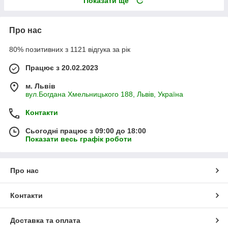
Показати ще
Про нас
80% позитивних з 1121 відгука за рік
Працює з 20.02.2023
м. Львів
вул.Богдана Хмельницького 188, Львів, Україна
Контакти
Сьогодні працює з 09:00 до 18:00
Показати весь графік роботи
Про нас
Контакти
Доставка та оплата