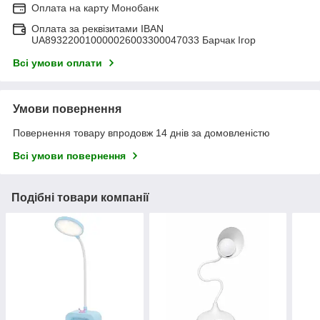
Оплата на карту Монобанк
Оплата за реквізитами IBAN
UA893220010000026003300047033 Барчак Ігор
Всі умови оплати
Умови повернення
Повернення товару впродовж 14 днів за домовленістю
Всі умови повернення
Подібні товари компанії