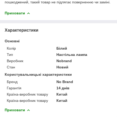
пошкоджений, такий товар не підлягає поверненню чи заміні.
Приховати
Характеристики
Основні
Колір
Білий
Тип
Настільна лампа
Виробник
Nobrand
Стан
Новий
Користувальницькі характеристики
Бренд
No Brand
Гарантія
14 днів
Країна-виробник товару
Китай
Країна-виробник товару
Китай
Приховати