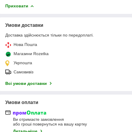
Приховати
Умови доставки
Доставка здійснюється тільки по передоплаті.
Нова Пошта
Магазини Rozetka
Укрпошта
Самовивіз
Всі умови доставки
Умови оплати
Ви отримаєте замовлення
або гроші повернуться на вашу картку
Детальніше