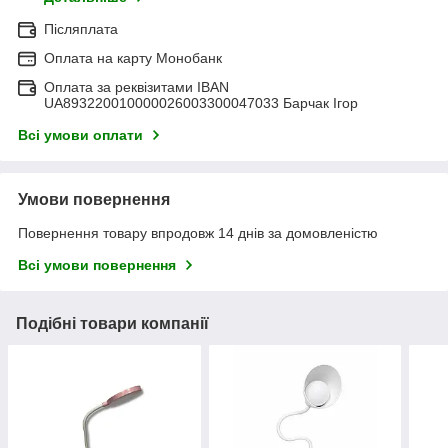
Післяплата
Оплата на карту Монобанк
Оплата за реквізитами IBAN
UA893220010000026003300047033 Барчак Ігор
Всі умови оплати
Умови повернення
Повернення товару впродовж 14 днів за домовленістю
Всі умови повернення
Подібні товари компанії