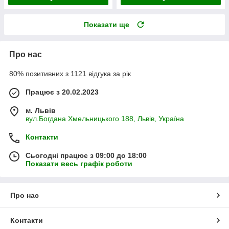
Показати ще
Про нас
80% позитивних з 1121 відгука за рік
Працює з 20.02.2023
м. Львів
вул.Богдана Хмельницького 188, Львів, Україна
Контакти
Сьогодні працює з 09:00 до 18:00
Показати весь графік роботи
Про нас
Контакти