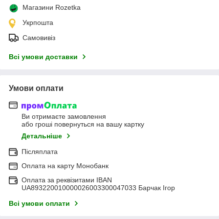
Магазини Rozetka
Укрпошта
Самовивіз
Всі умови доставки
Умови оплати
Ви отримаєте замовлення
або гроші повернуться на вашу картку
Детальніше
Післяплата
Оплата на карту Монобанк
Оплата за реквізитами IBAN
UA893220010000026003300047033 Барчак Ігор
Всі умови оплати