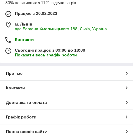
80% позитивних з 1121 відгука за рік
Працює з 20.02.2023
м. Львів
вул.Богдана Хмельницького 188, Львів, Україна
Контакти
Сьогодні працює з 09:00 до 18:00
Показати весь графік роботи
Про нас
Контакти
Доставка та оплата
Графік роботи
Повна версія сайту