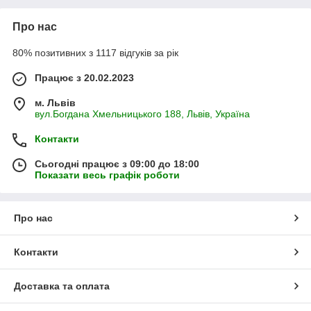
Про нас
80% позитивних з 1117 відгуків за рік
Працює з 20.02.2023
м. Львів
вул.Богдана Хмельницького 188, Львів, Україна
Контакти
Сьогодні працює з 09:00 до 18:00
Показати весь графік роботи
Про нас
Контакти
Доставка та оплата