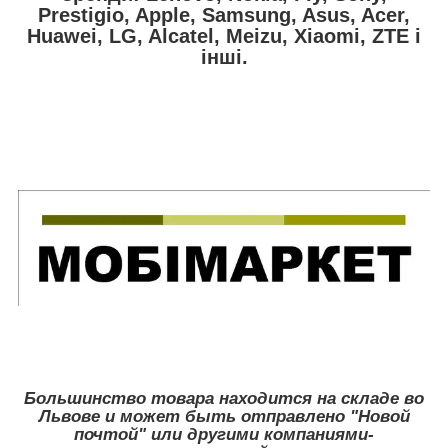
Prestigio, Apple, Samsung, Asus, Acer,
Huawei, LG, Alcatel, Meizu, Xiaomi, ZTE
і
інші.
Большинство товара находится на складе во
Львове и может быть отправлено "Новой
почтой" или другими компаниями-