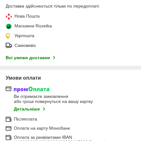
Доставка здійснюється тільки по передоплаті.
Нова Пошта
Магазини Rozetka
Укрпошта
Самовивіз
Всі умови доставки
Умови оплати
Ви отримаєте замовлення
або гроші повернуться на вашу картку
Детальніше
Післяплата
Оплата на карту Монобанк
Оплата за реквізитами IBAN