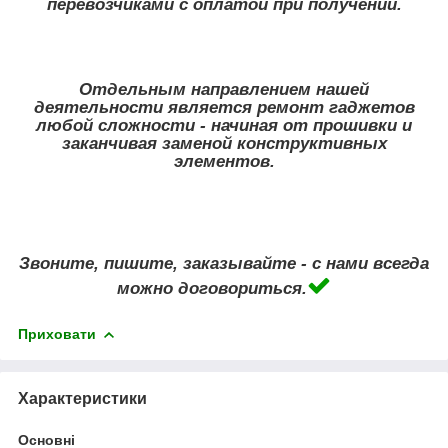
перевозчиками с оплатой при получении.
Отдельным направлением нашей
деятельности является ремонт гаджетов
любой сложности - начиная от прошивки и
заканчивая заменой конструктивных
элементов.
Звоните, пишите, заказывайте - с нами всегда
можно договориться.
Приховати
Характеристики
Основні