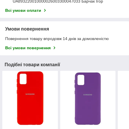
UA893220010000026003300047033 Барчак Ігор
Всі умови оплати
Умови повернення
Повернення товару впродовж 14 днів за домовленістю
Всі умови повернення
Подібні товари компанії