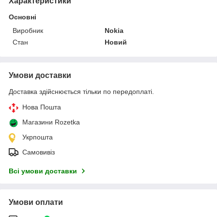
Характеристики
Основні
Виробник
Nokia
Стан
Новий
Умови доставки
Доставка здійснюється тільки по передоплаті.
Нова Пошта
Магазини Rozetka
Укрпошта
Самовивіз
Всі умови доставки
Умови оплати