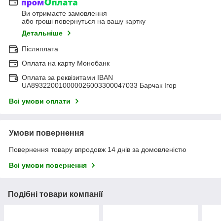
Ви отримаєте замовлення
або гроші повернуться на вашу картку
Детальніше
Післяплата
Оплата на карту Монобанк
Оплата за реквізитами IBAN
UA893220010000026003300047033 Барчак Ігор
Всі умови оплати
Умови повернення
Повернення товару впродовж 14 днів за домовленістю
Всі умови повернення
Подібні товари компанії