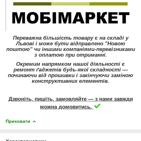
Переважна більшість товару є на складі у
Львові і може бути відправлено "Новою
поштою" чи іншими компаніями-перевізниками
з оплатою при отриманні.
Окремим напрямком нашої діяльності є
ремонт ґаджетів будь-якої складності ―
починаючи від прошивки і закінчуючи заміною
конструктивних елементів.
Дзвоніть, пишіть, замовляйте ― з нами завжди
можна домовитись.
Приховати