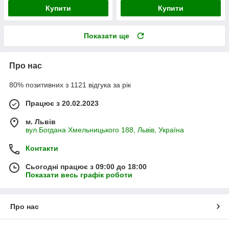
Купити
Купити
Показати ще
Про нас
80% позитивних з 1121 відгука за рік
Працює з 20.02.2023
м. Львів
вул.Богдана Хмельницького 188, Львів, Україна
Контакти
Сьогодні працює з 09:00 до 18:00
Показати весь графік роботи
Про нас