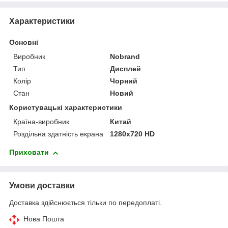
Характеристики
Основні
Виробник
Nobrand
Тип
Дисплей
Колір
Чорний
Стан
Новий
Користувацькі характеристики
Країна-виробник
Китай
Роздільна здатність екрана
1280x720 HD
Приховати
Умови доставки
Доставка здійснюється тільки по передоплаті.
Нова Пошта