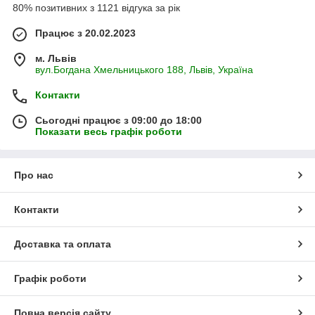
80% позитивних з 1121 відгука за рік
Працює з 20.02.2023
м. Львів
вул.Богдана Хмельницького 188, Львів, Україна
Контакти
Сьогодні працює з 09:00 до 18:00
Показати весь графік роботи
Про нас
Контакти
Доставка та оплата
Графік роботи
Повна версія сайту