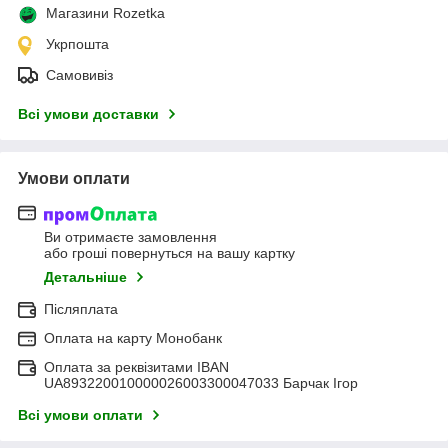
Магазини Rozetka
Укрпошта
Самовивіз
Всі умови доставки
Умови оплати
Ви отримаєте замовлення
або гроші повернуться на вашу картку
Детальніше
Післяплата
Оплата на карту Монобанк
Оплата за реквізитами IBAN
UA893220010000026003300047033 Барчак Ігор
Всі умови оплати