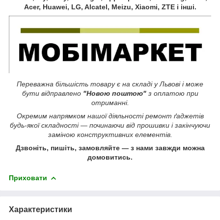
Acer, Huawei, LG, Alcatel, Meizu, Xiaomi, ZTE і інші.
Переважна більшість товару є на складі у Львові і може
бути відправлено
"Новою поштою"
з оплатою при
отриманні.
Окремим напрямком нашої діяльності ремонт ґаджетів
будь-якої складності ― починаючи від прошивки і закінчуючи
заміною конструктивних елементів.
Дзвоніть, пишіть, замовляйте ― з нами завжди можна
домовитись.
Приховати
Характеристики