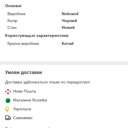
Основні
Виробник
Nobrand
Колір
Чорний
Стан
Новий
Користувацькі характеристики
Країна-виробник
Китай
Умови доставки
Доставка здійснюється тільки по передоплаті.
Нова Пошта
Магазини Rozetka
Укрпошта
Самовивіз