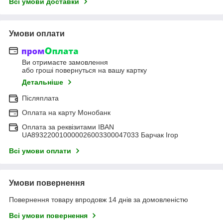
Всі умови доставки
Умови оплати
Ви отримаєте замовлення
або гроші повернуться на вашу картку
Детальніше
Післяплата
Оплата на карту Монобанк
Оплата за реквізитами IBAN
UA893220010000026003300047033 Барчак Ігор
Всі умови оплати
Умови повернення
Повернення товару впродовж 14 днів за домовленістю
Всі умови повернення