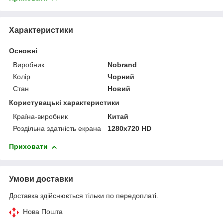
Характеристики
Основні
Виробник
Nobrand
Колір
Чорний
Стан
Новий
Користувацькі характеристики
Країна-виробник
Китай
Роздільна здатність екрана
1280x720 HD
Приховати
Умови доставки
Доставка здійснюється тільки по передоплаті.
Нова Пошта