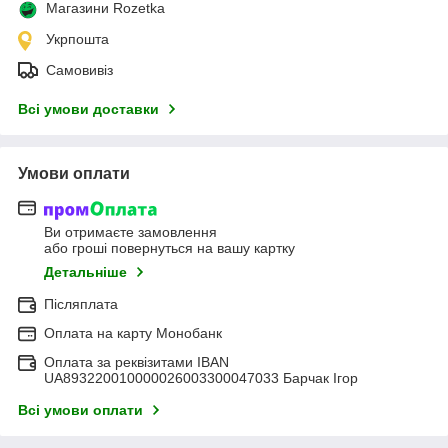
Магазини Rozetka
Укрпошта
Самовивіз
Всі умови доставки
Умови оплати
Ви отримаєте замовлення
або гроші повернуться на вашу картку
Детальніше
Післяплата
Оплата на карту Монобанк
Оплата за реквізитами IBAN
UA893220010000026003300047033 Барчак Ігор
Всі умови оплати