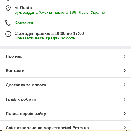
м. Львів
вул.Богдана Хмельницького 188, Львів, Україна
Контакти
Сьогодні працює з 10:00 до 17:00
Показати весь графік роботи
Про нас
Контакти
Доставка та оплата
Графік роботи
Повна версія сайту
Сайт створено на маркетплейсі
Prom.ua