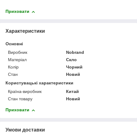
Приховати
Характеристики
Основні
Виробник
Nobrand
Матеріал
Скло
Колір
Чорний
Стан
Новий
Користувацькі характеристики
Країна-виробник
Китай
Стан товару
Новий
Приховати
Умови доставки