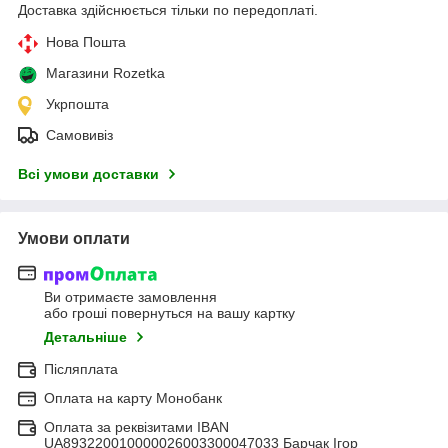
Доставка здійснюється тільки по передоплаті.
Нова Пошта
Магазини Rozetka
Укрпошта
Самовивіз
Всі умови доставки
Умови оплати
Ви отримаєте замовлення
або гроші повернуться на вашу картку
Детальніше
Післяплата
Оплата на карту Монобанк
Оплата за реквізитами IBAN
UA893220010000026003300047033 Барчак Ігор