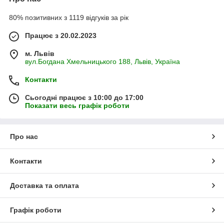
80% позитивних з 1119 відгуків за рік
Працює з 20.02.2023
м. Львів
вул.Богдана Хмельницького 188, Львів, Україна
Контакти
Сьогодні працює з 10:00 до 17:00
Показати весь графік роботи
Про нас
Контакти
Доставка та оплата
Графік роботи