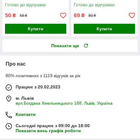
Готово до відправки
Готово до відправки
50
69
₴
₴
58 ₴
80 ₴
Купити
Купити
Показати ще
Про нас
80% позитивних з 1119 відгуків за рік
Працює з 20.02.2023
м. Львів
вул.Богдана Хмельницького 188, Львів, Україна
Контакти
Сьогодні працює з 09:00 до 18:00
Показати весь графік роботи