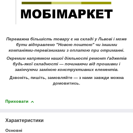
Переважна більшість товару є на складі у Львові і може
бути відправлено "Новою поштою" чи іншими
компаніями-перевізниками з оплатою при отриманні.
Окремим напрямком нашої діяльності ремонт ґаджетів
будь-якої складності ― починаючи від прошивки і
закінчуючи заміною конструктивних елементів.
Дзвоніть, пишіть, замовляйте ― з нами завжди можна
домовитись.
Приховати
Характеристики
Основні