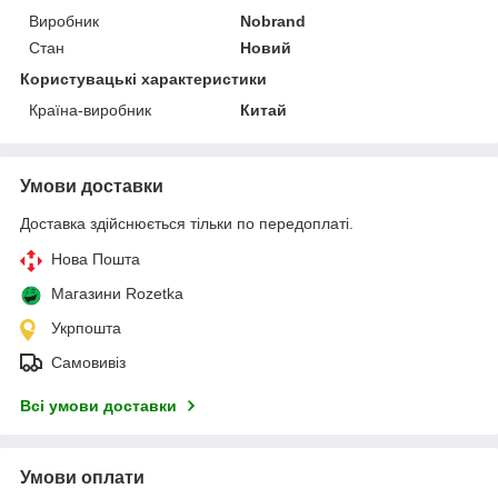
Виробник
Nobrand
Стан
Новий
Користувацькі характеристики
Країна-виробник
Китай
Умови доставки
Доставка здійснюється тільки по передоплаті.
Нова Пошта
Магазини Rozetka
Укрпошта
Самовивіз
Всі умови доставки
Умови оплати