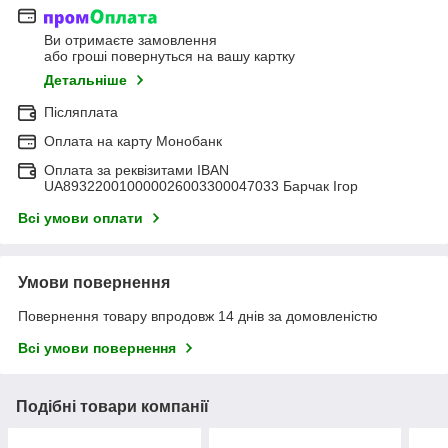
Ви отримаєте замовлення
або гроші повернуться на вашу картку
Детальніше
Післяплата
Оплата на карту Монобанк
Оплата за реквізитами IBAN
UA893220010000026003300047033 Барчак Ігор
Всі умови оплати
Умови повернення
Повернення товару впродовж 14 днів за домовленістю
Всі умови повернення
Подібні товари компанії