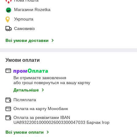
Магазини Rozetka
Укрпошта
Самовивіз
Всі умови доставки
Умови оплати
Ви отримаєте замовлення
або гроші повернуться на вашу картку
Детальніше
Післяплата
Оплата на карту Монобанк
Оплата за реквізитами IBAN
UA893220010000026003300047033 Барчак Ігор
Всі умови оплати