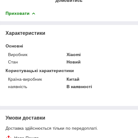
домовитись
Приховати
Характеристики
Основні
Виробник
Xiaomi
Стан
Новий
Користувацькі характеристики
Країна-виробник
Китай
наявність
В наявності
Умови доставки
Доставка здійснюється тільки по передоплаті.
Нова Пошта