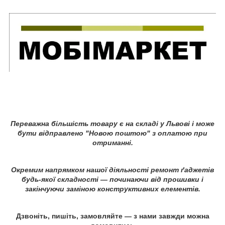
Переважна більшість товару є на складі у Львові і може
бути відправлено "Новою поштою" з оплатою при
отриманні.
Окремим напрямком нашої діяльності ремонт ґаджетів
будь-якої складності ― починаючи від прошивки і
закінчуючи заміною конструктивних елементів.
Дзвоніть, пишіть, замовляйте ― з нами завжди можна