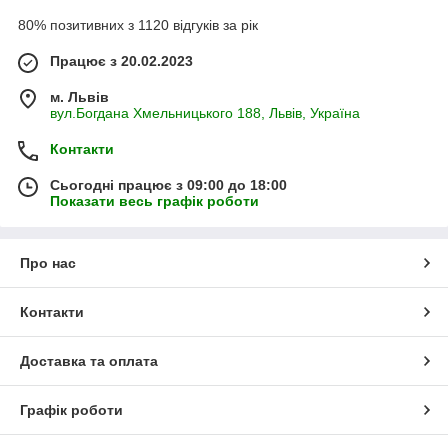
80% позитивних з 1120 відгуків за рік
Працює з 20.02.2023
м. Львів
вул.Богдана Хмельницького 188, Львів, Україна
Контакти
Сьогодні працює з 09:00 до 18:00
Показати весь графік роботи
Про нас
Контакти
Доставка та оплата
Графік роботи