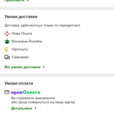
Умови доставки
Доставка здійснюється тільки по передоплаті.
Нова Пошта
Магазини Rozetka
Укрпошта
Самовивіз
Всі умови доставки
Умови оплати
Ви отримаєте замовлення
або гроші повернуться на вашу картку
Детальніше