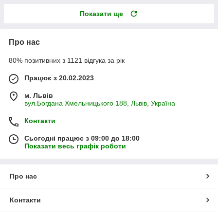
Показати ще
Про нас
80% позитивних з 1121 відгука за рік
Працює з 20.02.2023
м. Львів
вул.Богдана Хмельницького 188, Львів, Україна
Контакти
Сьогодні працює з 09:00 до 18:00
Показати весь графік роботи
Про нас
Контакти