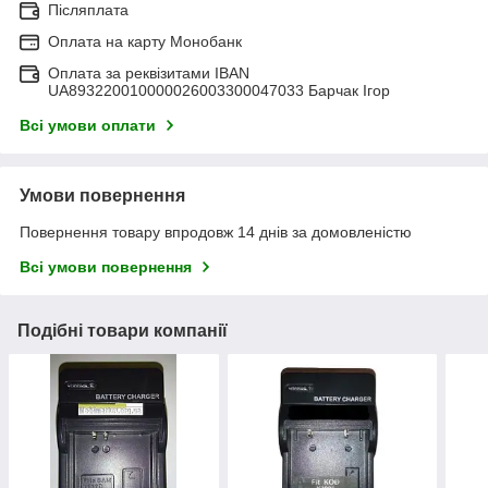
Післяплата
Оплата на карту Монобанк
Оплата за реквізитами IBAN
UA893220010000026003300047033 Барчак Ігор
Всі умови оплати
Умови повернення
Повернення товару впродовж 14 днів за домовленістю
Всі умови повернення
Подібні товари компанії