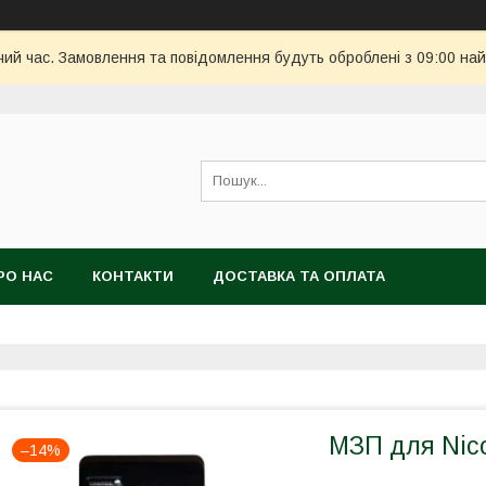
чий час. Замовлення та повідомлення будуть оброблені з 09:00 най
РО НАС
КОНТАКТИ
ДОСТАВКА ТА ОПЛАТА
МЗП для Nicon
–14%