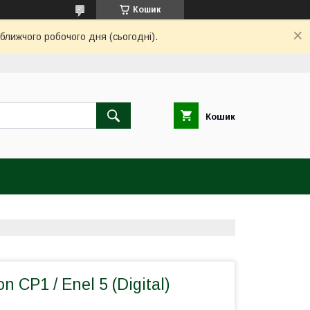
Кошик
ближчого робочого дня (сьогодні).
Кошик
 CP1 / Enel 5 (Digital)