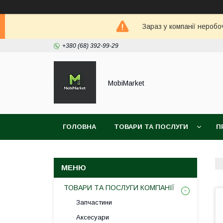
Зараз у компанії неробо
+380 (68) 392-99-29
MobiMarket
ГОЛОВНА
ТОВАРИ ТА ПОСЛУГИ
П
ТОВАРИ ТА ПОСЛУГИ КОМПАНІЇ
Запчастини
Аксесуари