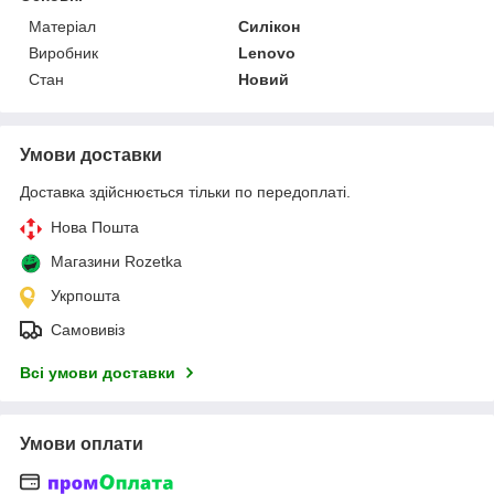
Матеріал
Силікон
Виробник
Lenovo
Стан
Новий
Умови доставки
Доставка здійснюється тільки по передоплаті.
Нова Пошта
Магазини Rozetka
Укрпошта
Самовивіз
Всі умови доставки
Умови оплати