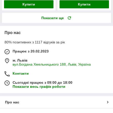
Купити
Купити
Показати ще
Про нас
80% позитивних з 1117 відгуків за рік
Працює з 20.02.2023
м. Львів
вул.Богдана Хмельницького 188, Львів, Україна
Контакти
Сьогодні працює з 09:00 до 18:00
Показати весь графік роботи
Про нас