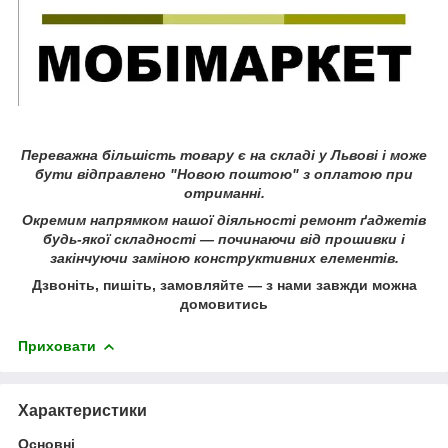
Переважна більшість товару є на складі у Львові і може
бути відправлено "Новою поштою" з оплатою при
отриманні.
Окремим напрямком нашої діяльності ремонт ґаджетів
будь-якої складності ― починаючи від прошивки і
закінчуючи заміною конструктивних елементів.
Дзвоніть, пишіть, замовляйте ― з нами завжди можна
домовитись
Приховати
Характеристики
Основні