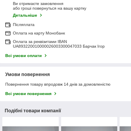
Ви отримаєте замовлення
або гроші повернуться на вашу картку
Детальніше
Післяплата
Оплата на карту Монобанк
Оплата за реквізитами IBAN
UA893220010000026003300047033 Барчак Ігор
Всі умови оплати
Умови повернення
Повернення товару впродовж 14 днів за домовленістю
Всі умови повернення
Подібні товари компанії