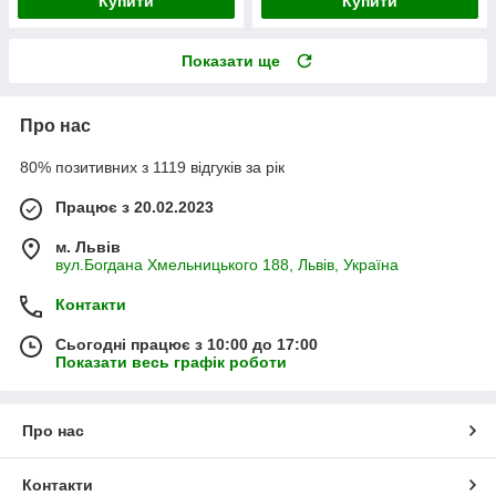
Купити
Купити
Показати ще
Про нас
80% позитивних з 1119 відгуків за рік
Працює з 20.02.2023
м. Львів
вул.Богдана Хмельницького 188, Львів, Україна
Контакти
Сьогодні працює з 10:00 до 17:00
Показати весь графік роботи
Про нас
Контакти