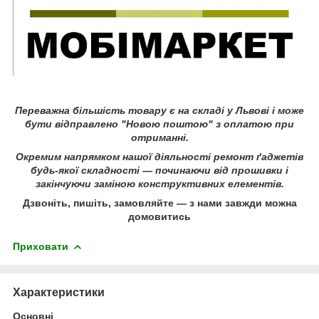
Переважна більшість товару є на складі у Львові і може
бути відправлено "Новою поштою" з оплатою при
отриманні.
Окремим напрямком нашої діяльності ремонт ґаджетів
будь-якої складності ― починаючи від прошивки і
закінчуючи заміною конструктивних елементів.
Дзвоніть, пишіть, замовляйте ― з нами завжди можна
домовитись
Приховати
Характеристики
Основні