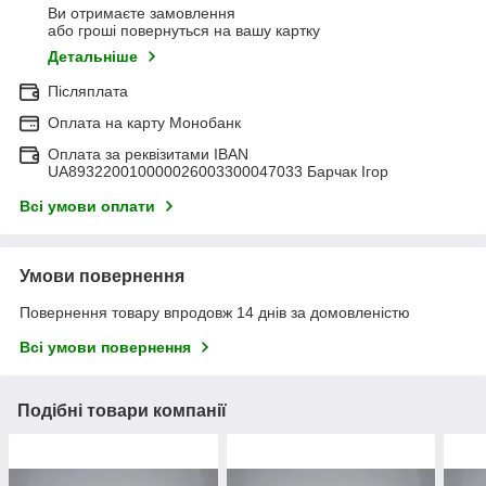
Ви отримаєте замовлення
або гроші повернуться на вашу картку
Детальніше
Післяплата
Оплата на карту Монобанк
Оплата за реквізитами IBAN
UA893220010000026003300047033 Барчак Ігор
Всі умови оплати
Умови повернення
Повернення товару впродовж 14 днів за домовленістю
Всі умови повернення
Подібні товари компанії