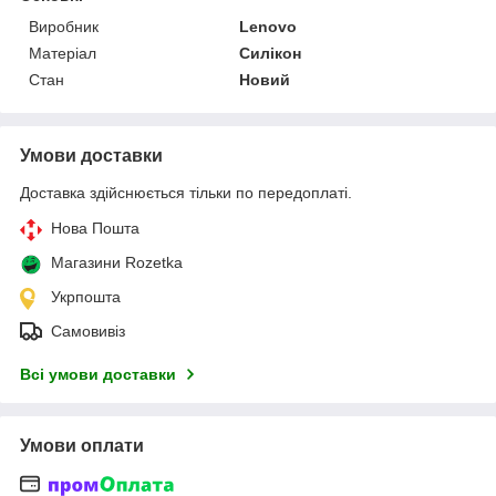
Виробник
Lenovo
Матеріал
Силікон
Стан
Новий
Умови доставки
Доставка здійснюється тільки по передоплаті.
Нова Пошта
Магазини Rozetka
Укрпошта
Самовивіз
Всі умови доставки
Умови оплати