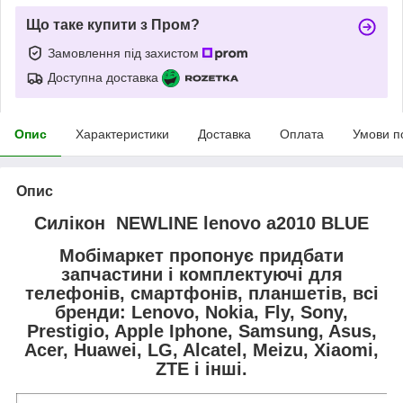
Що таке купити з Пром?
Замовлення під захистом
Доступна доставка
Опис
Характеристики
Доставка
Оплата
Умови п
Опис
Силікон NEWLINE lenovo a2010 BLUE
Мобімаркет пропонує придбати
запчастини і комплектуючі для
телефонів, смартфонів, планшетів, всі
бренди:
Lenovo, Nokia, Fly, Sony,
Prestigio, Apple Iphone, Samsung, Asus,
Acer, Huawei, LG, Alcatel, Meizu, Xiaomi,
ZTE і інші.