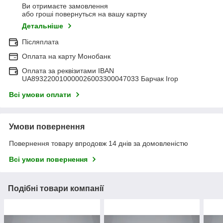
Ви отримаєте замовлення
або гроші повернуться на вашу картку
Детальніше
Післяплата
Оплата на карту Монобанк
Оплата за реквізитами IBAN
UA893220010000026003300047033 Барчак Ігор
Всі умови оплати
Умови повернення
Повернення товару впродовж 14 днів за домовленістю
Всі умови повернення
Подібні товари компанії