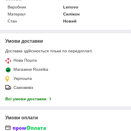
Виробник
Lenovo
Матеріал
Силікон
Стан
Новий
Умови доставки
Доставка здійснюється тільки по передоплаті.
Нова Пошта
Магазини Rozetka
Укрпошта
Самовивіз
Всі умови доставки
Умови оплати