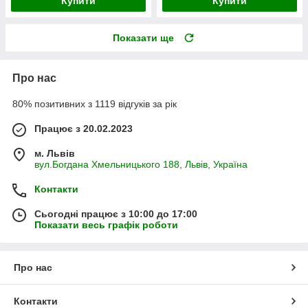
Купити
Купити
Показати ще
Про нас
80% позитивних з 1119 відгуків за рік
Працює з 20.02.2023
м. Львів
вул.Богдана Хмельницького 188, Львів, Україна
Контакти
Сьогодні працює з 10:00 до 17:00
Показати весь графік роботи
Про нас
Контакти