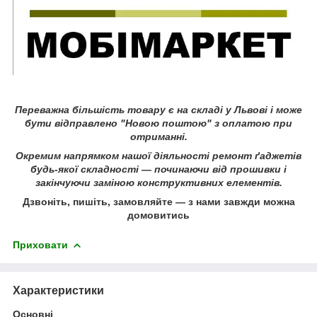
Переважна більшість товару є на складі у Львові і може
бути відправлено "Новою поштою" з оплатою при
отриманні.
Окремим напрямком нашої діяльності ремонт ґаджетів
будь-якої складності ― починаючи від прошивки і
закінчуючи заміною конструктивних елементів.
Дзвоніть, пишіть, замовляйте ― з нами завжди можна
домовитись
Приховати
Характеристики
Основні