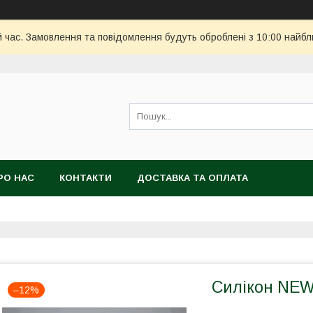
й час. Замовлення та повідомлення будуть оброблені з 10:00 найбл
РО НАС
КОНТАКТИ
ДОСТАВКА ТА ОПЛАТА
Силікон NEW
–12%