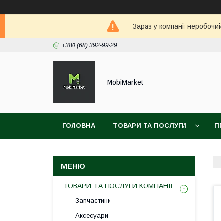
Зараз у компанії неробочи
+380 (68) 392-99-29
MobiMarket
ГОЛОВНА
ТОВАРИ ТА ПОСЛУГИ
П
ТОВАРИ ТА ПОСЛУГИ КОМПАНІЇ
Запчастини
Аксесуари