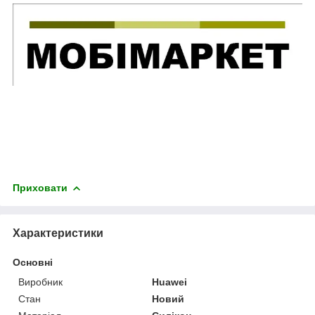
Приховати
Характеристики
Основні
Виробник
Huawei
Стан
Новий