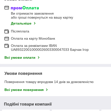
Ви отримаєте замовлення
або гроші повернуться на вашу картку
Детальніше
Післяплата
Оплата на карту Монобанк
Оплата за реквізитами IBAN
UA893220010000026003300047033 Барчак Ігор
Всі умови оплати
Умови повернення
Повернення товару впродовж 14 днів за домовленістю
Всі умови повернення
Подібні товари компанії