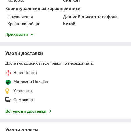
Матеріал
Силікон
Користувальницькі характеристики
Призначення
Для мобільного телефона
Країна-виробник
Китай
Приховати
Умови доставки
Доставка здійснюється тільки по передоплаті.
Нова Пошта
Магазини Rozetka
Укрпошта
Самовивіз
Всі умови доставки
Умови оплати