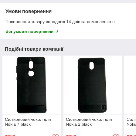
Умови повернення
Повернення товару впродовж 14 днів за домовленістю
Всі умови повернення
Подібні товари компанії
Силіконовий чохол для
Силіконовий чохол для
Силі
Nokia 7 black
Nokia 2 black
Noki