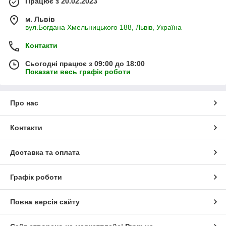
Працює з 20.02.2023
м. Львів
вул.Богдана Хмельницького 188, Львів, Україна
Контакти
Сьогодні працює з 09:00 до 18:00
Показати весь графік роботи
Про нас
Контакти
Доставка та оплата
Графік роботи
Повна версія сайту