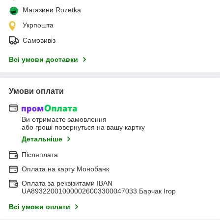
Магазини Rozetka
Укрпошта
Самовивіз
Всі умови доставки
Умови оплати
Ви отримаєте замовлення
або гроші повернуться на вашу картку
Детальніше
Післяплата
Оплата на карту Монобанк
Оплата за реквізитами IBAN
UA893220010000026003300047033 Барчак Ігор
Всі умови оплати