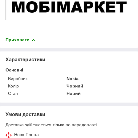
Приховати
Характеристики
Основні
Виробник
Nokia
Колір
Чорний
Стан
Новий
Умови доставки
Доставка здійснюється тільки по передоплаті.
Нова Пошта