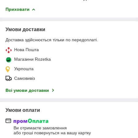
Приховати
Умови доставки
Доставка здійснюється тільки по передоплаті.
Нова Пошта
Магазини Rozetka
Укрпошта
Самовивіз
Всі умови доставки
Умови оплати
Ви отримаєте замовлення
або гроші повернуться на вашу картку