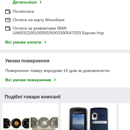
Детальніше
Післяплата
Оплата на карту Монобанк
Оплата за реквізитами IBAN
UA893220010000026003300047033 Барчак Ігор
Всі умови оплати
Умови повернення
Повернення товару впродовж 14 днів за домовленістю
Всі умови повернення
Подібні товари компанії