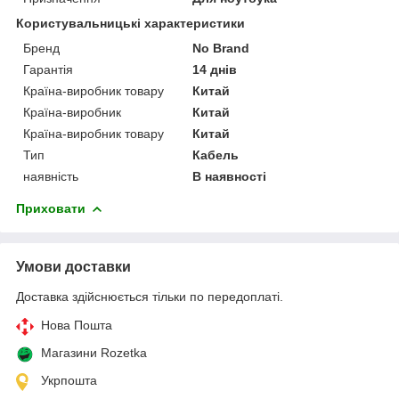
Користувальницькі характеристики
Бренд
No Brand
Гарантія
14 днів
Країна-виробник товару
Китай
Країна-виробник
Китай
Країна-виробник товару
Китай
Тип
Кабель
наявність
В наявності
Приховати
Умови доставки
Доставка здійснюється тільки по передоплаті.
Нова Пошта
Магазини Rozetka
Укрпошта