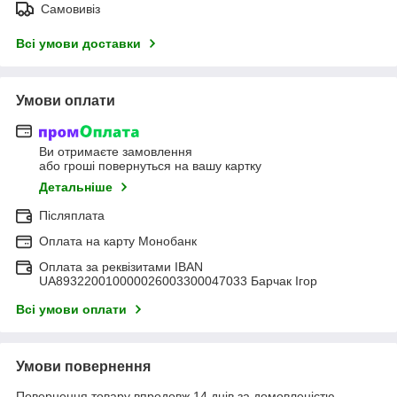
Самовивіз
Всі умови доставки
Умови оплати
Ви отримаєте замовлення
або гроші повернуться на вашу картку
Детальніше
Післяплата
Оплата на карту Монобанк
Оплата за реквізитами IBAN
UA893220010000026003300047033 Барчак Ігор
Всі умови оплати
Умови повернення
Повернення товару впродовж 14 днів за домовленістю