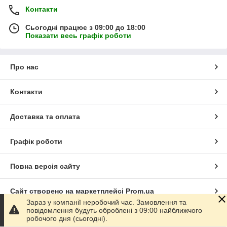
Контакти
Сьогодні працює з 09:00 до 18:00
Показати весь графік роботи
Про нас
Контакти
Доставка та оплата
Графік роботи
Повна версія сайту
Сайт створено на маркетплейсі
Prom.ua
Зараз у компанії неробочий час. Замовлення та
повідомлення будуть оброблені з 09:00 найближчого
Політика конфіденційності
робочого дня (сьогодні).