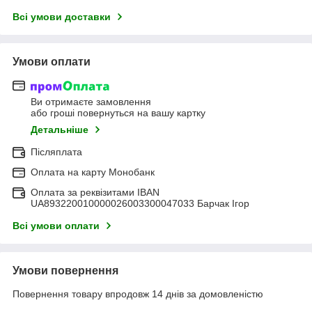
Всі умови доставки
Умови оплати
Ви отримаєте замовлення
або гроші повернуться на вашу картку
Детальніше
Післяплата
Оплата на карту Монобанк
Оплата за реквізитами IBAN
UA893220010000026003300047033 Барчак Ігор
Всі умови оплати
Умови повернення
Повернення товару впродовж 14 днів за домовленістю