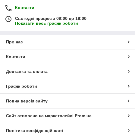
Контакти
Сьогодні працює з 09:00 до 18:00
Показати весь графік роботи
Про нас
Контакти
Доставка та оплата
Графік роботи
Повна версія сайту
Сайт створено на маркетплейсі
Prom.ua
Політика конфіденційності