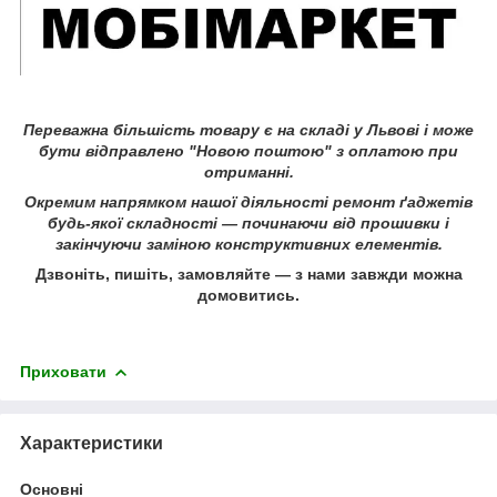
Переважна більшість товару є на складі у Львові і може
бути відправлено "Новою поштою" з оплатою при
отриманні.
Окремим напрямком нашої діяльності ремонт ґаджетів
будь-якої складності ― починаючи від прошивки і
закінчуючи заміною конструктивних елементів.
Дзвоніть, пишіть, замовляйте ― з нами завжди можна
домовитись.
Приховати
Характеристики
Основні