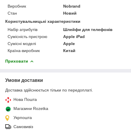
Виробник
Nobrand
Стан
Новий
Користувальницькі характеристики
Набір атрибутів
Шлейфи для телефонів
Сумісність пристрою
Apple iPad
Сумісні моделі
Apple
Країна-виробник
Китай
Приховати
Умови доставки
Доставка здійснюється тільки по передоплаті.
Нова Пошта
Магазини Rozetka
Укрпошта
Самовивіз