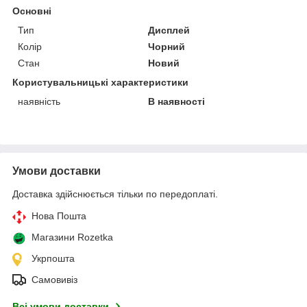
Основні
Тип
Дисплей
Колір
Чорний
Стан
Новий
Користувальницькі характеристики
наявність
В наявності
Умови доставки
Доставка здійснюється тільки по передоплаті.
Нова Пошта
Магазини Rozetka
Укрпошта
Самовивіз
Всі умови доставки