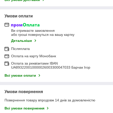
Умови оплати
Ви отримаєте замовлення
або гроші повернуться на вашу картку
Детальніше
Післяплата
Оплата на карту Монобанк
Оплата за реквізитами IBAN
UA893220010000026003300047033 Барчак Ігор
Всі умови оплати
Умови повернення
Повернення товару впродовж 14 днів за домовленістю
Всі умови повернення