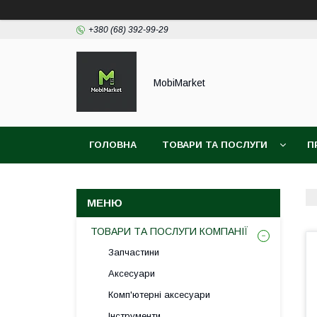
+380 (68) 392-99-29
MobiMarket
ГОЛОВНА
ТОВАРИ ТА ПОСЛУГИ
П
ТОВАРИ ТА ПОСЛУГИ КОМПАНІЇ
Запчастини
Аксесуари
Комп'ютерні аксесуари
Інструменти