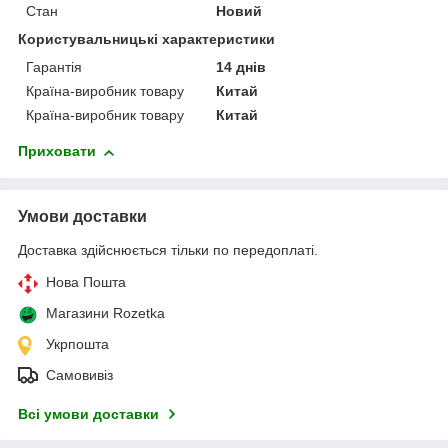
Стан
Новий
Користувальницькі характеристики
Гарантія
14 днів
Країна-виробник товару
Китай
Країна-виробник товару
Китай
Приховати
Умови доставки
Доставка здійснюється тільки по передоплаті.
Нова Пошта
Магазини Rozetka
Укрпошта
Самовивіз
Всі умови доставки