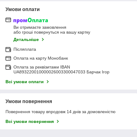
Умови оплати
Ви отримаєте замовлення
або гроші повернуться на вашу картку
Детальніше
Післяплата
Оплата на карту Монобанк
Оплата за реквізитами IBAN
UA893220010000026003300047033 Барчак Ігор
Всі умови оплати
Умови повернення
Повернення товару впродовж 14 днів за домовленістю
Всі умови повернення