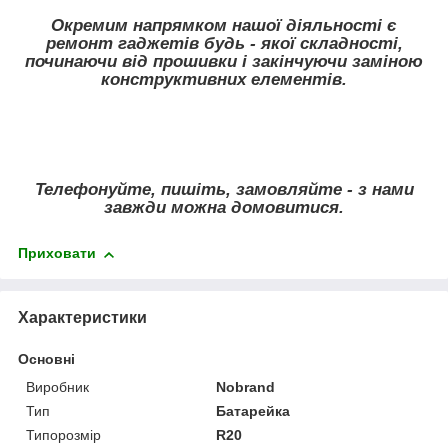
Окремим напрямком нашої діяльності є
ремонт гаджетів будь - якої складності,
починаючи від прошивки і закінчуючи заміною
конструктивних елементів.
Телефонуйте, пишіть, замовляйте - з нами
завжди можна домовитися.
Приховати
Характеристики
Основні
Виробник
Nobrand
Тип
Батарейка
Типорозмір
R20