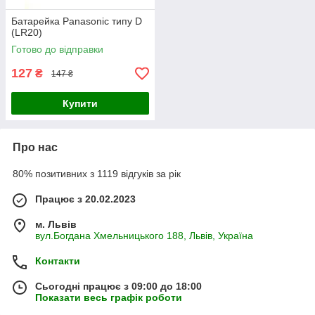
Батарейка Panasonic типу D
(LR20)
Готово до відправки
127
₴
147 ₴
Купити
Про нас
80% позитивних з 1119 відгуків за рік
Працює з 20.02.2023
м. Львів
вул.Богдана Хмельницького 188, Львів, Україна
Контакти
Сьогодні працює з 09:00 до 18:00
Показати весь графік роботи