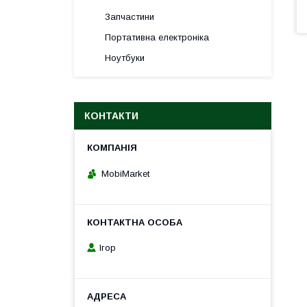
Запчастини
Портативна електроніка
Ноутбуки
КОНТАКТИ
MobiMarket
Ігор