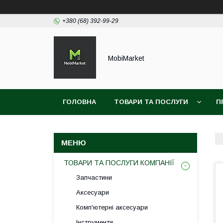
+380 (68) 392-99-29
MobiMarket
ГОЛОВНА
ТОВАРИ ТА ПОСЛУГИ
П
ТОВАРИ ТА ПОСЛУГИ КОМПАНІЇ
Запчастини
Аксесуари
Комп'ютерні аксесуари
Інструменти