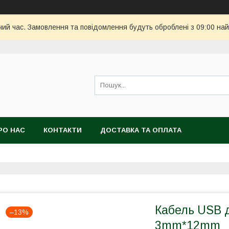
чий час. Замовлення та повідомлення будуть оброблені з 09:00 най
РО НАС
КОНТАКТИ
ДОСТАВКА ТА ОПЛАТА
Кабель USB д
–13%
3mm*12mm