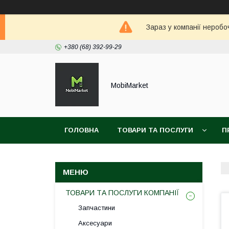
Зараз у компанії неробо
+380 (68) 392-99-29
MobiMarket
ГОЛОВНА
ТОВАРИ ТА ПОСЛУГИ
П
ТОВАРИ ТА ПОСЛУГИ КОМПАНІЇ
Запчастини
Аксесуари