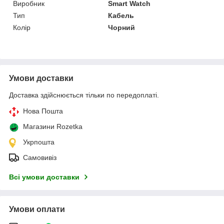
Виробник
Smart Watch
Тип
Кабель
Колір
Чорний
Умови доставки
Доставка здійснюється тільки по передоплаті.
Нова Пошта
Магазини Rozetka
Укрпошта
Самовивіз
Всі умови доставки
Умови оплати