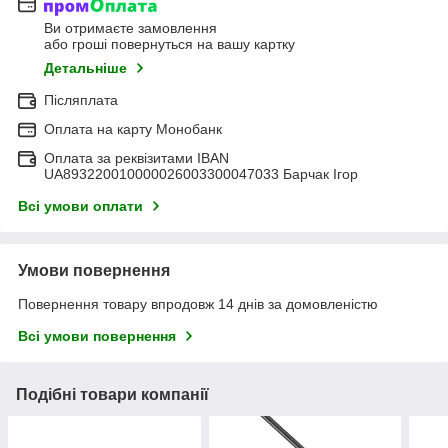
Ви отримаєте замовлення
або гроші повернуться на вашу картку
Детальніше
Післяплата
Оплата на карту Монобанк
Оплата за реквізитами IBAN
UA893220010000026003300047033 Барчак Ігор
Всі умови оплати
Умови повернення
Повернення товару впродовж 14 днів за домовленістю
Всі умови повернення
Подібні товари компанії