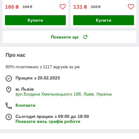
166
131
₴
₴
194 ₴
153 ₴
Купити
Купити
Показати ще
Про нас
80% позитивних з 1117 відгуків за рік
Працює з 20.02.2023
м. Львів
вул.Богдана Хмельницького 188, Львів, Україна
Контакти
Сьогодні працює з 09:00 до 18:00
Показати весь графік роботи