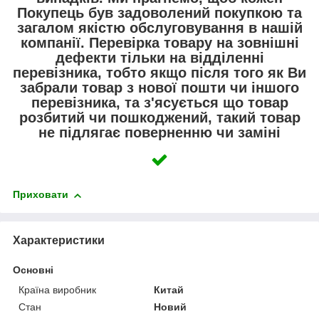
Покупець був задоволений покупкою та
загалом якістю обслуговування в нашій
компанії. Перевірка товару на зовнішні
дефекти тільки на відділенні
перевізника, тобто якщо після того як Ви
забрали товар з нової пошти чи іншого
перевізника, та з'ясується що товар
розбитий чи пошкоджений, такий товар
не підлягає поверненню чи заміні
Приховати
Характеристики
Основні
Країна виробник
Китай
Стан
Новий