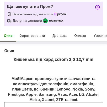
Що таке купити з Пром?
Замовлення під захистом
Доступна доставка
Опис
Характеристики
Доставка
Оплата
Умови п
Опис
Кишенька під хард cdrom 2,0 12,7 mm
МобіМаркет пропонує купити запчастини та
комплектуючі для телефонів, смартфонів,
планшетів, всі бренди: Lenovo, Nokia, Sony,
Prestigio, Apple, Samsung, Asus, Acer, LG, Alcatel,
Meizu, Xiaomi, ZTE та інші.