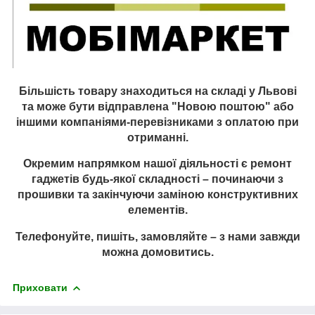
Більшість товару знаходиться на складі у Львові
та може бути відправлена "Новою поштою" або
іншими компаніями-перевізниками з оплатою при
отриманні.
Окремим напрямком нашої діяльності є ремонт
гаджетів будь-якої складності – починаючи з
прошивки та закінчуючи заміною конструктивних
елементів.
Телефонуйте, пишіть, замовляйте – з нами завжди
можна домовитись.
Приховати