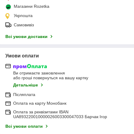
Магазини Rozetka
Укрпошта
Самовивіз
Всі умови доставки
Умови оплати
Ви отримаєте замовлення
або гроші повернуться на вашу картку
Детальніше
Післяплата
Оплата на карту Монобанк
Оплата за реквізитами IBAN
UA893220010000026003300047033 Барчак Ігор
Всі умови оплати