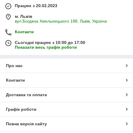
Працює з 20.02.2023
м. Львів
вул.Богдана Хмельницького 188, Львів, Україна
Контакти
Сьогодні працює з 10:00 до 17:00
Показати весь графік роботи
Про нас
Контакти
Доставка та оплата
Графік роботи
Повна версія сайту