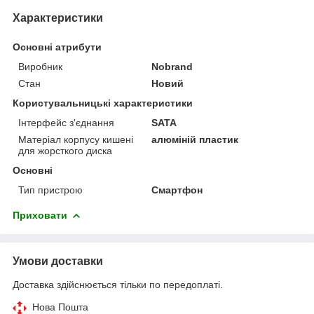
Характеристики
Основні атрибути
Виробник
Nobrand
Стан
Новий
Користувальницькі характеристики
Інтерфейс з'єднання
SATA
Матеріал корпусу кишені
алюміній пластик
для жорсткого диска
Основні
Тип пристрою
Смартфон
Приховати
Умови доставки
Доставка здійснюється тільки по передоплаті.
Нова Пошта