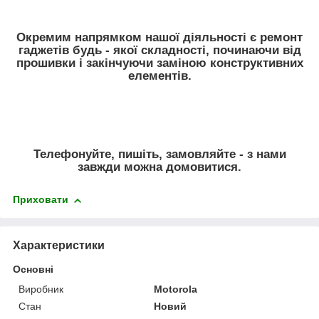
Окремим напрямком нашої діяльності є ремонт
гаджетів будь - якої складності, починаючи від
прошивки і закінчуючи заміною конструктивних
елементів.
Телефонуйте, пишіть, замовляйте - з нами
завжди можна домовитися.
Приховати
Характеристики
Основні
Виробник
Motorola
Стан
Новий