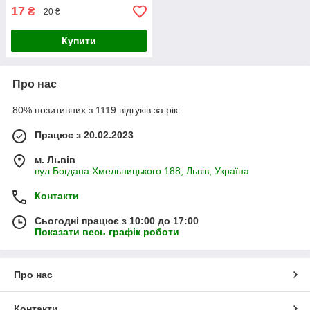
17
₴
20 ₴
Купити
Про нас
80% позитивних з 1119 відгуків за рік
Працює з 20.02.2023
м. Львів
вул.Богдана Хмельницького 188, Львів, Україна
Контакти
Сьогодні працює з 10:00 до 17:00
Показати весь графік роботи
Про нас
Контакти