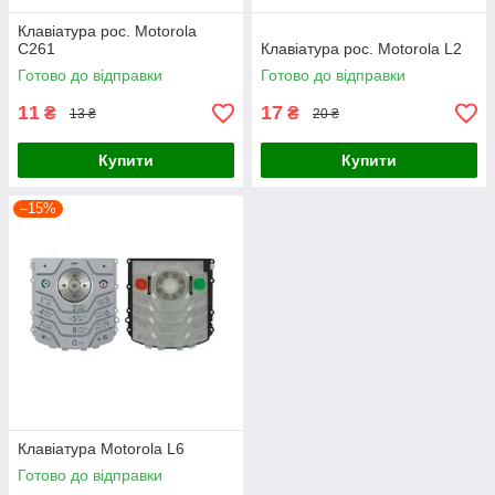
Клавіатура рос. Motorola
C261
Клавіатура рос. Motorola L2
Готово до відправки
Готово до відправки
11
17
₴
₴
13 ₴
20 ₴
Купити
Купити
–15%
Клавіатура Motorola L6
Готово до відправки