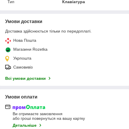
Тип
Клавіатура
Умови доставки
Доставка здійснюється тільки по передоплаті.
Нова Пошта
Магазини Rozetka
Укрпошта
Самовивіз
Всі умови доставки
Умови оплати
Ви отримаєте замовлення
або гроші повернуться на вашу картку
Детальніше