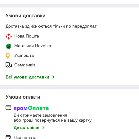
Умови доставки
Доставка здійснюється тільки по передоплаті.
Нова Пошта
Магазини Rozetka
Укрпошта
Самовивіз
Всі умови доставки
Умови оплати
Ви отримаєте замовлення
або гроші повернуться на вашу картку
Детальніше
Післяплата