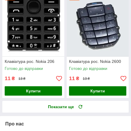
Клавіатура рос. Nokia 206
Клавіатура рос. Nokia 2600
Готово до відправки
Готово до відправки
11
11
₴
₴
13 ₴
13 ₴
Купити
Купити
Показати ще
Про нас