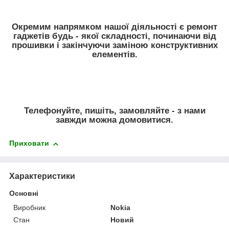
Окремим напрямком нашої діяльності є ремонт
гаджетів будь - якої складності, починаючи від
прошивки і закінчуючи заміною конструктивних
елементів.
Телефонуйте, пишіть, замовляйте - з нами
завжди можна домовитися.
Приховати
Характеристики
Основні
Виробник
Nokia
Стан
Новий