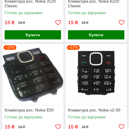
Клавіатура рос. Nokia 3120
Клавіатура рос. Nokia 6220
Classic
Classic
Готово до відправки
Готово до відправки
15
15
₴
₴
18 ₴
18 ₴
Купити
Купити
–17%
–17%
Клавіатура рос. Nokia E50
Клавіатура рос. Nokia x2-00
Готово до відправки
Готово до відправки
15
15
₴
₴
18 ₴
18 ₴