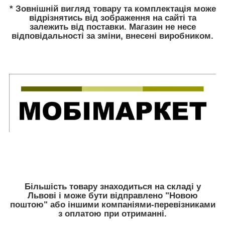
* Зовнішній вигляд товару та комплектація може
відрізнятись від зображення на сайті та
залежить від поставки. Магазин не несе
відповідальності за зміни, внесені виробником.
Більшість товару знаходиться на складі у
Львові і може бути відправлено "Новою
поштою" або іншими компаніями-перевізниками
з оплатою при отриманні.