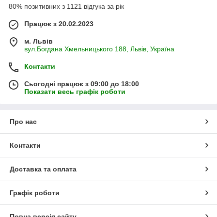
80% позитивних з 1121 відгука за рік
Працює з 20.02.2023
м. Львів
вул.Богдана Хмельницького 188, Львів, Україна
Контакти
Сьогодні працює з 09:00 до 18:00
Показати весь графік роботи
Про нас
Контакти
Доставка та оплата
Графік роботи
Повна версія сайту