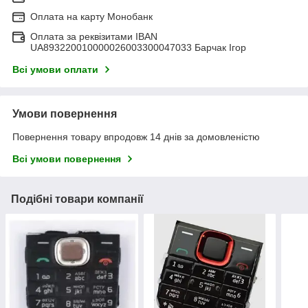
Оплата на карту Монобанк
Оплата за реквізитами IBAN
UA893220010000026003300047033 Барчак Ігор
Всі умови оплати
Умови повернення
Повернення товару впродовж 14 днів за домовленістю
Всі умови повернення
Подібні товари компанії