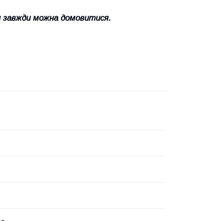
и завжди можна домовитися.