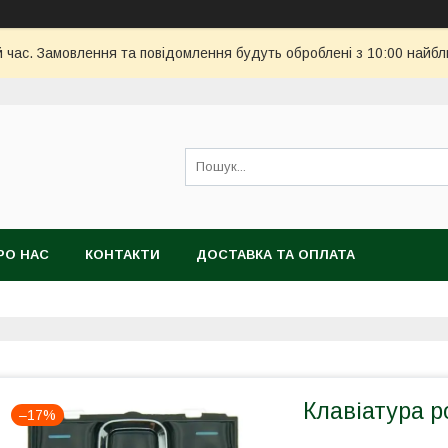
й час. Замовлення та повідомлення будуть оброблені з 10:00 найбл
РО НАС
КОНТАКТИ
ДОСТАВКА ТА ОПЛАТА
Клавіатура ро
–17%