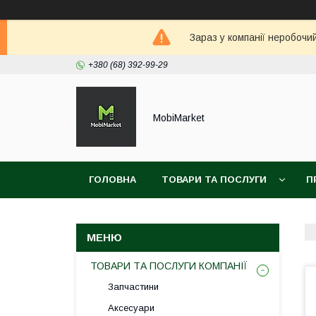
Зараз у компанії неробочи
+380 (68) 392-99-29
MobiMarket
ГОЛОВНА
ТОВАРИ ТА ПОСЛУГИ
П
ТОВАРИ ТА ПОСЛУГИ КОМПАНІЇ
Запчастини
Аксесуари