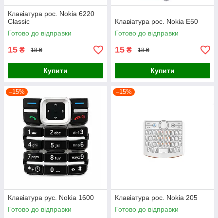
Клавіатура рос. Nokia 6220
Classic
Клавіатура рос. Nokia E50
Готово до відправки
Готово до відправки
15
15
₴
₴
18 ₴
18 ₴
Купити
Купити
–15%
–15%
Клавіатура рус. Nokia 1600
Клавіатура рос. Nokia 205
Готово до відправки
Готово до відправки