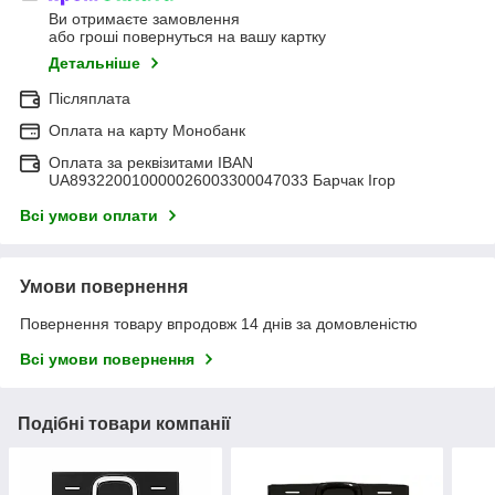
Ви отримаєте замовлення
або гроші повернуться на вашу картку
Детальніше
Післяплата
Оплата на карту Монобанк
Оплата за реквізитами IBAN
UA893220010000026003300047033 Барчак Ігор
Всі умови оплати
Умови повернення
Повернення товару впродовж 14 днів за домовленістю
Всі умови повернення
Подібні товари компанії