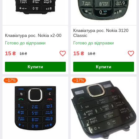
Клавіатура рос. Nokia 3120
Клавіатура рос. Nokia x2-00
Classic
Готово до відправки
Готово до відправки
15
15
₴
₴
18 ₴
18 ₴
Купити
Купити
–17%
–17%