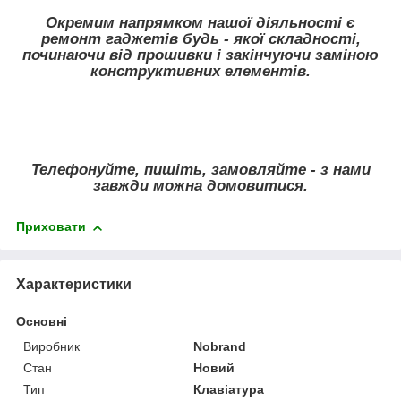
Окремим напрямком нашої діяльності є
ремонт гаджетів будь - якої складності,
починаючи від прошивки і закінчуючи заміною
конструктивних елементів.
Телефонуйте, пишіть, замовляйте - з нами
завжди можна домовитися.
Приховати
Характеристики
Основні
Виробник
Nobrand
Стан
Новий
Тип
Клавіатура