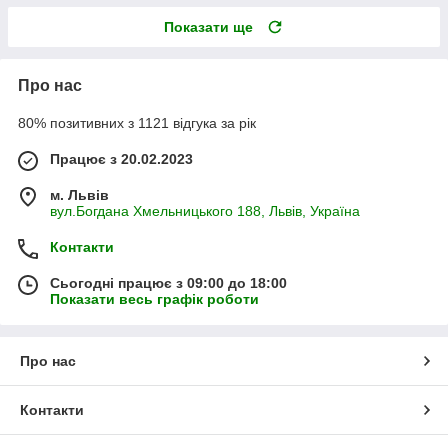
Показати ще
Про нас
80% позитивних з 1121 відгука за рік
Працює з 20.02.2023
м. Львів
вул.Богдана Хмельницького 188, Львів, Україна
Контакти
Сьогодні працює з 09:00 до 18:00
Показати весь графік роботи
Про нас
Контакти