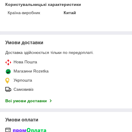
Користувальницькі характеристики
Країна-виробник
Китай
Умови доставки
Доставка здійснюється тільки по передоплаті.
Нова Пошта
Магазини Rozetka
Укрпошта
Самовивіз
Всі умови доставки
Умови оплати