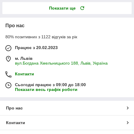
Показати ще
Про нас
80% позитивних з 1122 відгуків за рік
Працює з 20.02.2023
м. Львів
вул.Богдана Хмельницького 188, Львів, Україна
Контакти
Сьогодні працює з 09:00 до 18:00
Показати весь графік роботи
Про нас
Контакти