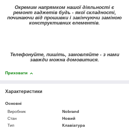
Окремим напрямком нашої діяльності є
ремонт гаджетів будь - якої складності,
починаючи від прошивки і закінчуючи заміною
конструктивних елементів.
Телефонуйте, пишіть, замовляйте - з нами
завжди можна домовитися.
Приховати
Характеристики
Основні
Виробник
Nobrand
Стан
Новий
Тип
Клавіатура