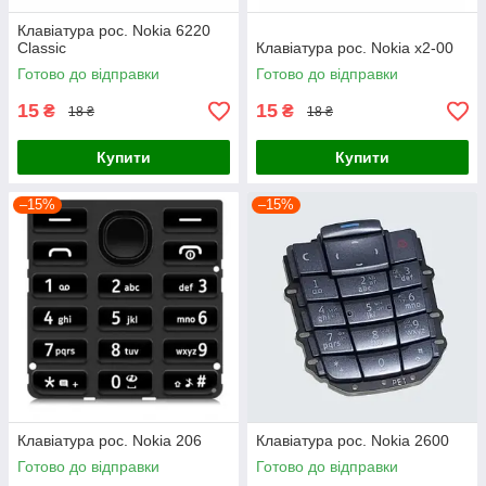
Клавіатура рос. Nokia 6220
Classic
Клавіатура рос. Nokia x2-00
Готово до відправки
Готово до відправки
15
15
₴
₴
18 ₴
18 ₴
Купити
Купити
–15%
–15%
Клавіатура рос. Nokia 206
Клавіатура рос. Nokia 2600
Готово до відправки
Готово до відправки