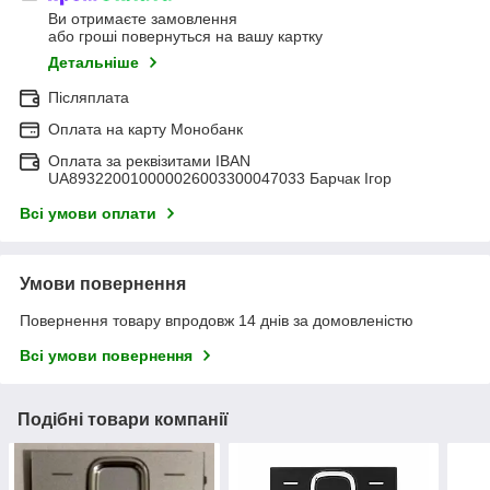
Ви отримаєте замовлення
або гроші повернуться на вашу картку
Детальніше
Післяплата
Оплата на карту Монобанк
Оплата за реквізитами IBAN
UA893220010000026003300047033 Барчак Ігор
Всі умови оплати
Умови повернення
Повернення товару впродовж 14 днів за домовленістю
Всі умови повернення
Подібні товари компанії