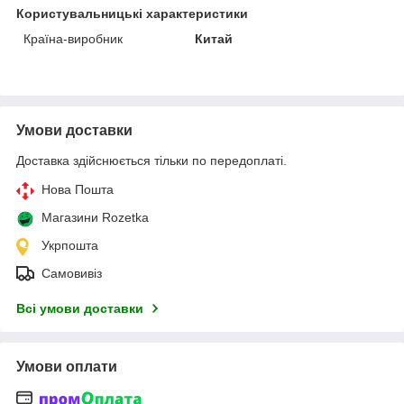
Користувальницькі характеристики
Країна-виробник
Китай
Умови доставки
Доставка здійснюється тільки по передоплаті.
Нова Пошта
Магазини Rozetka
Укрпошта
Самовивіз
Всі умови доставки
Умови оплати