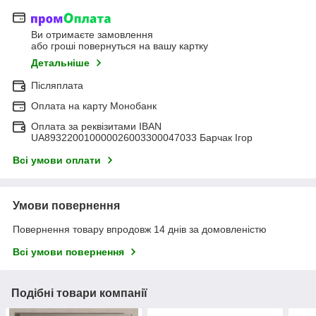
Ви отримаєте замовлення
або гроші повернуться на вашу картку
Детальніше
Післяплата
Оплата на карту Монобанк
Оплата за реквізитами IBAN
UA893220010000026003300047033 Барчак Ігор
Всі умови оплати
Умови повернення
Повернення товару впродовж 14 днів за домовленістю
Всі умови повернення
Подібні товари компанії