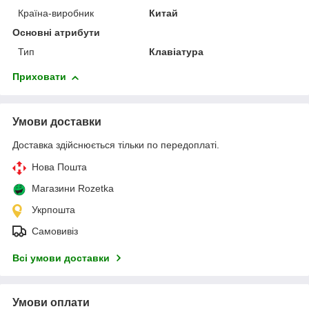
Країна-виробник
Китай
Основні атрибути
Тип
Клавіатура
Приховати
Умови доставки
Доставка здійснюється тільки по передоплаті.
Нова Пошта
Магазини Rozetka
Укрпошта
Самовивіз
Всі умови доставки
Умови оплати