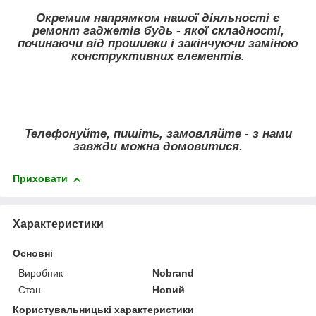
Окремим напрямком нашої діяльності є
ремонт гаджетів будь - якої складності,
починаючи від прошивки і закінчуючи заміною
конструктивних елементів.
Телефонуйте, пишіть, замовляйте - з нами
завжди можна домовитися.
Приховати
Характеристики
Основні
Виробник
Nobrand
Стан
Новий
Користувальницькі характеристики