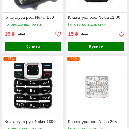
Клавіатура рос. Nokia E50
Клавіатура рос. Nokia x2-00
Готово до відправки
Готово до відправки
15
15
₴
₴
18 ₴
18 ₴
Купити
Купити
–15%
–15%
Клавіатура рус. Nokia 1600
Клавіатура рос. Nokia 205
Готово до відправки
Готово до відправки