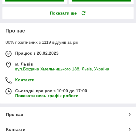
Показати ще
Про нас
80% позитивних з 1119 відгуків за рік
Працює з 20.02.2023
м. Львів
вул.Богдана Хмельницького 188, Львів, Україна
Контакти
Сьогодні працює з 10:00 до 17:00
Показати весь графік роботи
Про нас
Контакти