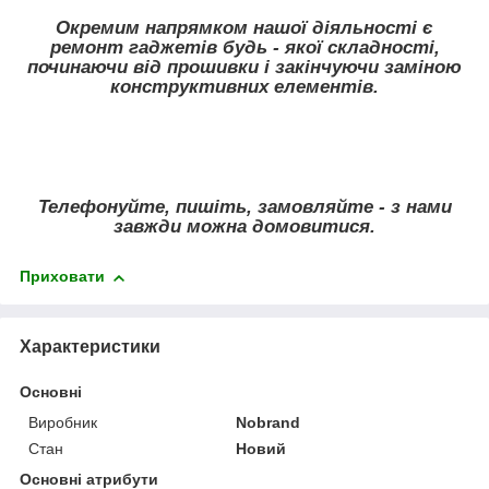
Окремим напрямком нашої діяльності є
ремонт гаджетів будь - якої складності,
починаючи від прошивки і закінчуючи заміною
конструктивних елементів.
Телефонуйте, пишіть, замовляйте - з нами
завжди можна домовитися.
Приховати
Характеристики
Основні
Виробник
Nobrand
Стан
Новий
Основні атрибути