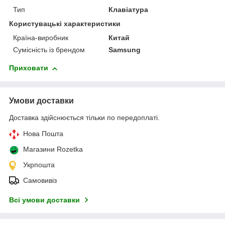
Тип
Клавіатура
Користувацькі характеристики
Країна-виробник
Китай
Сумісність із брендом
Samsung
Приховати
Умови доставки
Доставка здійснюється тільки по передоплаті.
Нова Пошта
Магазини Rozetka
Укрпошта
Самовивіз
Всі умови доставки