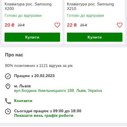
Клавіатура рос. Samsung
Клавіатура рос. Samsung
X200
X210
Готово до відправки
Готово до відправки
20
22
₴
₴
23 ₴
25 ₴
Купити
Купити
Про нас
80% позитивних з 1121 відгука за рік
Працює з 20.02.2023
м. Львів
вул.Богдана Хмельницького 188, Львів, Україна
Контакти
Сьогодні працює з 09:00 до 18:00
Показати весь графік роботи