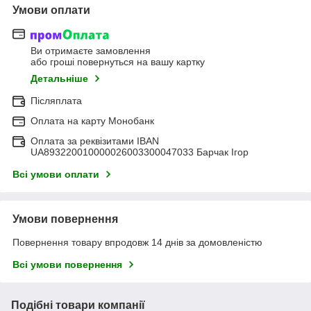
Умови оплати
Ви отримаєте замовлення
або гроші повернуться на вашу картку
Детальніше
Післяплата
Оплата на карту Монобанк
Оплата за реквізитами IBAN
UA893220010000026003300047033 Барчак Ігор
Всі умови оплати
Умови повернення
Повернення товару впродовж 14 днів за домовленістю
Всі умови повернення
Подібні товари компанії