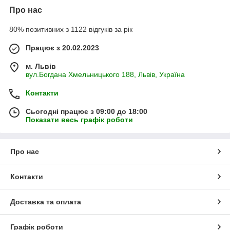
Про нас
80% позитивних з 1122 відгуків за рік
Працює з 20.02.2023
м. Львів
вул.Богдана Хмельницького 188, Львів, Україна
Контакти
Сьогодні працює з 09:00 до 18:00
Показати весь графік роботи
Про нас
Контакти
Доставка та оплата
Графік роботи