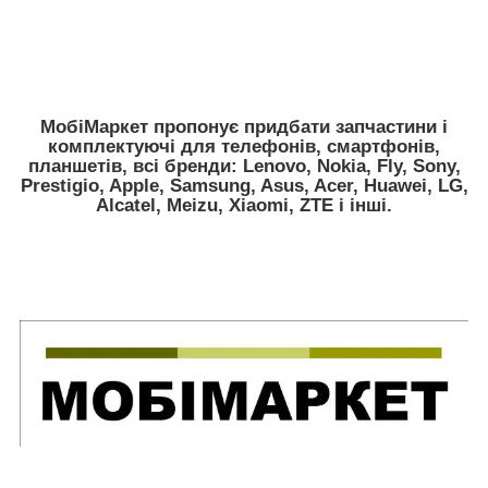
МобіМаркет пропонує придбати запчастини і
комплектуючі для телефонів, смартфонів,
планшетів, всі бренди:
Lenovo, Nokia, Fly, Sony,
Prestigio, Apple, Samsung, Asus, Acer, Huawei, LG,
Alcatel, Meizu, Xiaomi, ZTE
і інші.