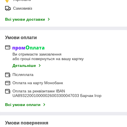
Самовивіз
Всі умови доставки
Умови оплати
Ви отримаєте замовлення
або гроші повернуться на вашу картку
Детальніше
Післяплата
Оплата на карту Монобанк
Оплата за реквізитами IBAN
UA893220010000026003300047033 Барчак Ігор
Всі умови оплати
Умови повернення