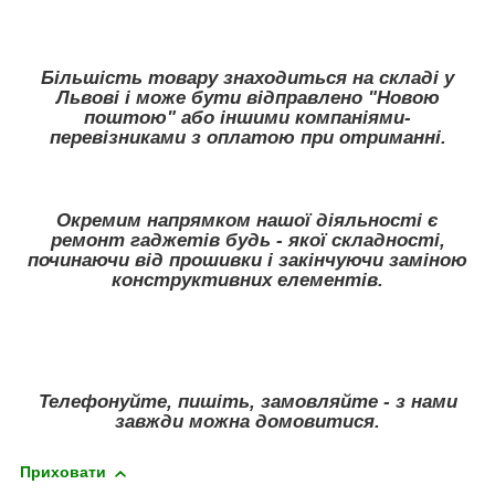
Більшість товару знаходиться на складі у
Львові і може бути відправлено "Новою
поштою" або іншими компаніями-
перевізниками з оплатою при отриманні.
Окремим напрямком нашої діяльності є
ремонт гаджетів будь - якої складності,
починаючи від прошивки і закінчуючи заміною
конструктивних елементів.
Телефонуйте, пишіть, замовляйте - з нами
завжди можна домовитися.
Приховати