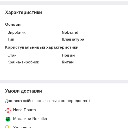
Характеристики
Основні
Виробник
Nobrand
Тип
Клавіатура
Користувальницькі характеристики
Стан
Новий
Країна-виробник
Китай
Умови доставки
Доставка здійснюється тільки по передоплаті.
Нова Пошта
Магазини Rozetka
Укрпошта