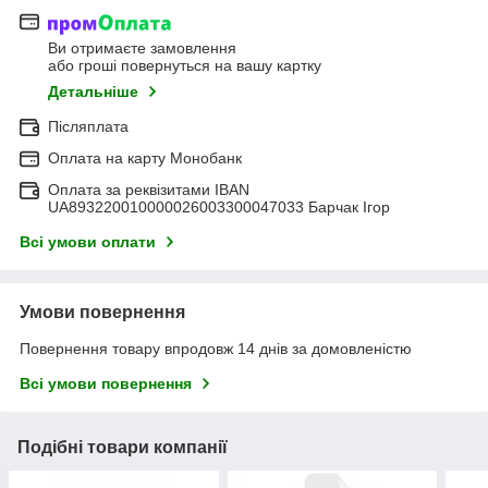
Ви отримаєте замовлення
або гроші повернуться на вашу картку
Детальніше
Післяплата
Оплата на карту Монобанк
Оплата за реквізитами IBAN
UA893220010000026003300047033 Барчак Ігор
Всі умови оплати
Умови повернення
Повернення товару впродовж 14 днів за домовленістю
Всі умови повернення
Подібні товари компанії