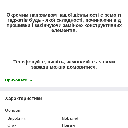
Окремим напрямком нашої діяльності є ремонт
гаджетів будь - якої складності, починаючи від
прошивки і закінчуючи заміною конструктивних
елементів.
Телефонуйте, пишіть, замовляйте - з нами
завжди можна домовитися.
Приховати
Характеристики
Основні
Виробник
Nobrand
Стан
Новий