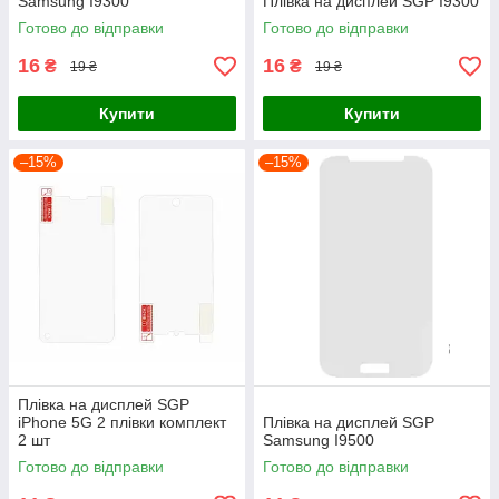
Samsung I9300
Плівка на дисплей SGP I9300
Готово до відправки
Готово до відправки
16
16
₴
₴
19 ₴
19 ₴
Купити
Купити
–15%
–15%
Плівка на дисплей SGP
iPhone 5G 2 плівки комплект
Плівка на дисплей SGP
2 шт
Samsung I9500
Готово до відправки
Готово до відправки