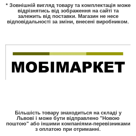
* Зовнішній вигляд товару та комплектація може
відрізнятись від зображення на сайті та
залежить від поставки. Магазин не несе
відповідальності за зміни, внесені виробником.
Більшість товару знаходиться на складі у
Львові і може бути відправлено "Новою
поштою" або іншими компаніями-перевізниками
з оплатою при отриманні.