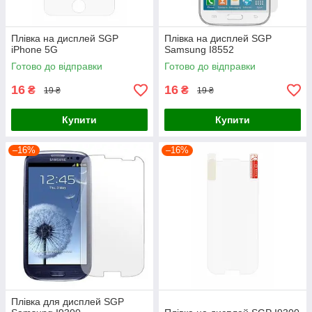
Плівка на дисплей SGP
Плівка на дисплей SGP
iPhone 5G
Samsung I8552
Готово до відправки
Готово до відправки
16
16
₴
₴
19 ₴
19 ₴
Купити
Купити
–16%
–16%
Плівка для дисплей SGP