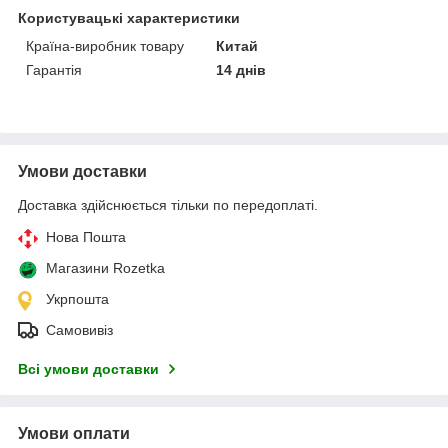
Користувацькі характеристики
Країна-виробник товару
Китай
Гарантія
14 днів
Умови доставки
Доставка здійснюється тільки по передоплаті.
Нова Пошта
Магазини Rozetka
Укрпошта
Самовивіз
Всі умови доставки
Умови оплати