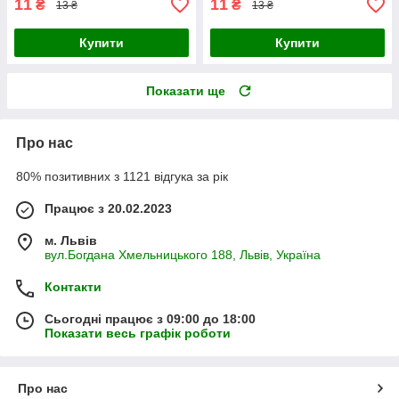
11
11
₴
₴
13 ₴
13 ₴
Купити
Купити
Показати ще
Про нас
80% позитивних з 1121 відгука за рік
Працює з 20.02.2023
м. Львів
вул.Богдана Хмельницького 188, Львів, Україна
Контакти
Сьогодні працює з 09:00 до 18:00
Показати весь графік роботи
Про нас