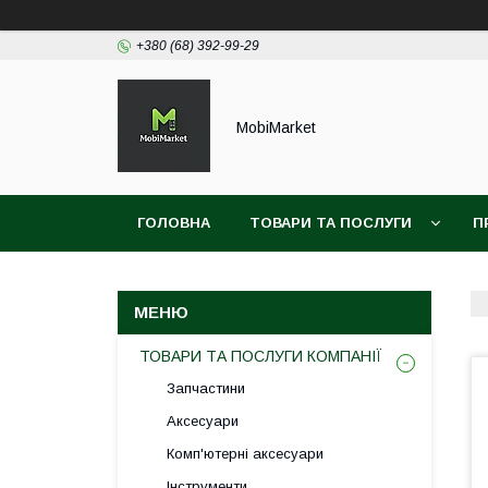
+380 (68) 392-99-29
MobiMarket
ГОЛОВНА
ТОВАРИ ТА ПОСЛУГИ
П
ТОВАРИ ТА ПОСЛУГИ КОМПАНІЇ
Запчастини
Аксесуари
Комп'ютерні аксесуари
Інструменти