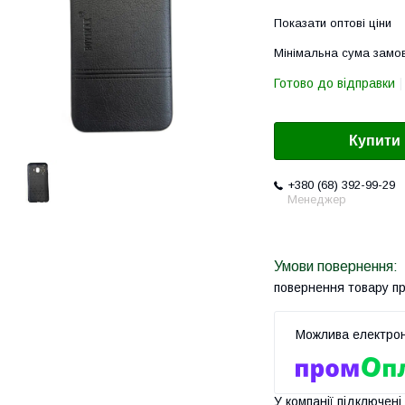
Показати оптові ціни
Мінімальна сума замов
Готово до відправки
Купити
+380 (68) 392-99-29
Менеджер
повернення товару п
У компанії підключені