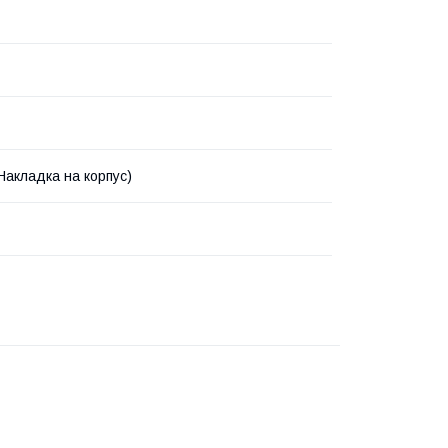
Накладка на корпус)