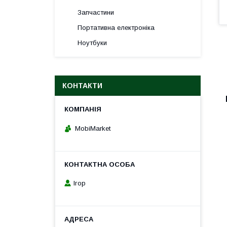
Запчастини
Портативна електроніка
Ноутбуки
КОНТАКТИ
MobiMarket
Ігор