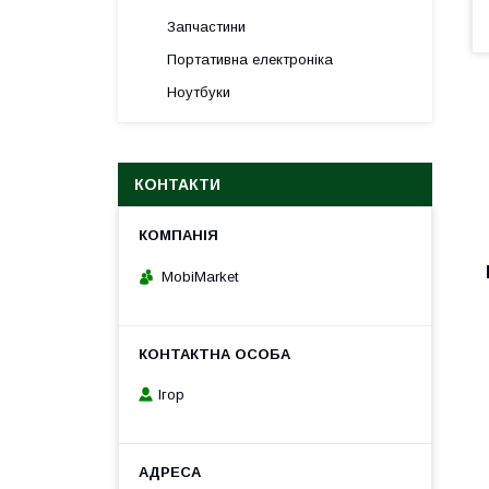
Запчастини
Портативна електроніка
Ноутбуки
КОНТАКТИ
MobiMarket
Ігор