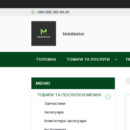
+380 (68) 392-99-29
MobiMarket
ГОЛОВНА
ТОВАРИ ТА ПОСЛУГИ
П
ТОВАРИ ТА ПОСЛУГИ КОМПАНІЇ
Запчастини
Аксесуари
Комп'ютерні аксесуари
Інструменти