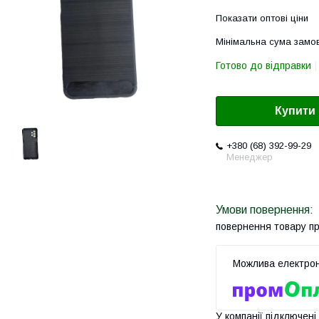
Показати оптові ціни
Мінімальна сума замов
Готово до відправки
Купити
+380 (68) 392-99-29
Менеджер
повернення товару п
У компанії підключені