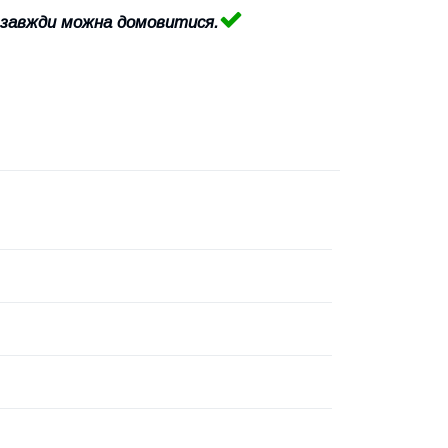
 завжди можна домовитися.