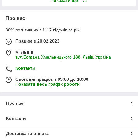
Показати ще
Про нас
80% позитивних з 1117 відгуків за рік
Працює з 20.02.2023
м. Львів
вул.Богдана Хмельницького 188, Львів, Україна
Контакти
Сьогодні працює з 09:00 до 18:00
Показати весь графік роботи
Про нас
Контакти
Доставка та оплата