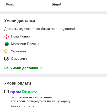
Колір
Білий
Умови доставки
Доставка здійснюється тільки по передоплаті.
Нова Пошта
Магазини Rozetka
Укрпошта
Самовивіз
Всі умови доставки
Умови оплати
Ви отримаєте замовлення
або гроші повернуться на вашу картку
Детальніше