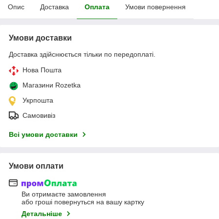
Опис
Доставка
Оплата
Умови повернення
Умови доставки
Доставка здійснюється тільки по передоплаті.
Нова Пошта
Магазини Rozetka
Укрпошта
Самовивіз
Всі умови доставки
Умови оплати
Ви отримаєте замовлення
або гроші повернуться на вашу картку
Детальніше