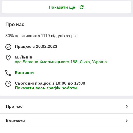
Показати ще
Про нас
80% позитивних з 1119 відгуків за рік
Працює з 20.02.2023
м. Львів
вул.Богдана Хмельницького 188, Львів, Україна
Контакти
Сьогодні працює з 10:00 до 17:00
Показати весь графік роботи
Про нас
Контакти