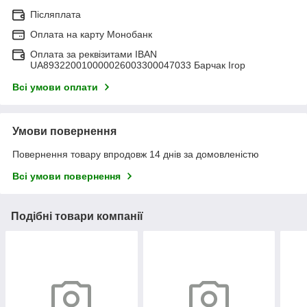
Післяплата
Оплата на карту Монобанк
Оплата за реквізитами IBAN
UA893220010000026003300047033 Барчак Ігор
Всі умови оплати
Умови повернення
Повернення товару впродовж 14 днів за домовленістю
Всі умови повернення
Подібні товари компанії