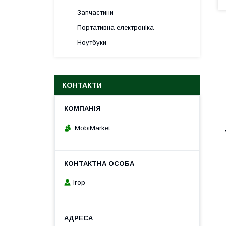
Запчастини
Портативна електроніка
Ноутбуки
КОНТАКТИ
MobiMarket
Ігор