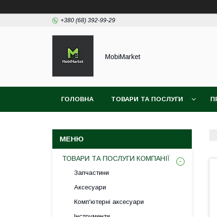
+380 (68) 392-99-29
MobiMarket
ГОЛОВНА
ТОВАРИ ТА ПОСЛУГИ
П
ТОВАРИ ТА ПОСЛУГИ КОМПАНІЇ
Запчастини
Аксесуари
Комп'ютерні аксесуари
Інструменти