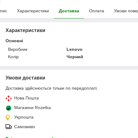
пис
Характеристики
Доставка
Оплата
Умови пове
Характеристики
Основні
Виробник
Lenovo
Колір
Чорний
Умови доставки
Доставка здійснюється тільки по передоплаті.
Нова Пошта
Магазини Rozetka
Укрпошта
Самовивіз