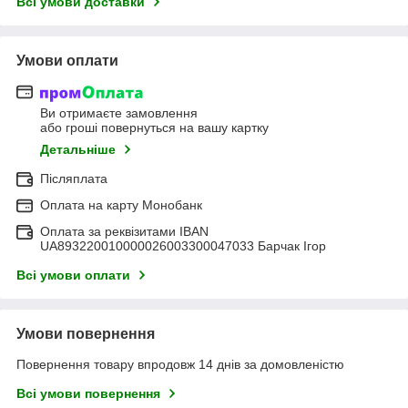
Всі умови доставки
Умови оплати
Ви отримаєте замовлення
або гроші повернуться на вашу картку
Детальніше
Післяплата
Оплата на карту Монобанк
Оплата за реквізитами IBAN
UA893220010000026003300047033 Барчак Ігор
Всі умови оплати
Умови повернення
Повернення товару впродовж 14 днів за домовленістю
Всі умови повернення