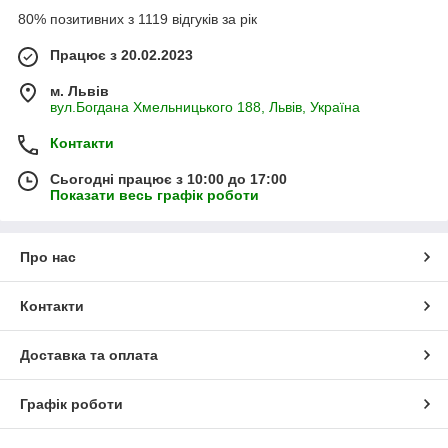
80% позитивних з 1119 відгуків за рік
Працює з 20.02.2023
м. Львів
вул.Богдана Хмельницького 188, Львів, Україна
Контакти
Сьогодні працює з 10:00 до 17:00
Показати весь графік роботи
Про нас
Контакти
Доставка та оплата
Графік роботи