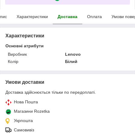
пис
Характеристики
Доставка
Оплата
Умови пове
Характеристики
Основні атрибути
Виробник
Lenovo
Колір
Білий
Умови доставки
Доставка здійснюється тільки по передоплаті.
Нова Пошта
Магазини Rozetka
Укрпошта
Самовивіз