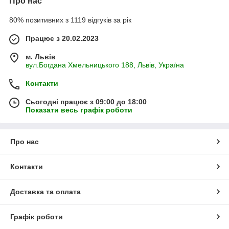
Про нас
80% позитивних з 1119 відгуків за рік
Працює з 20.02.2023
м. Львів
вул.Богдана Хмельницького 188, Львів, Україна
Контакти
Сьогодні працює з 09:00 до 18:00
Показати весь графік роботи
Про нас
Контакти
Доставка та оплата
Графік роботи