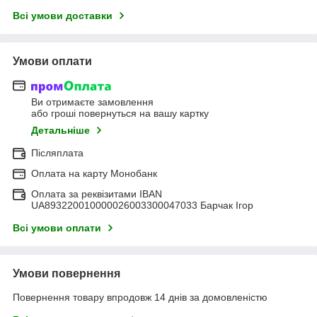
Всі умови доставки
Умови оплати
Ви отримаєте замовлення
або гроші повернуться на вашу картку
Детальніше
Післяплата
Оплата на карту Монобанк
Оплата за реквізитами IBAN
UA893220010000026003300047033 Барчак Ігор
Всі умови оплати
Умови повернення
Повернення товару впродовж 14 днів за домовленістю