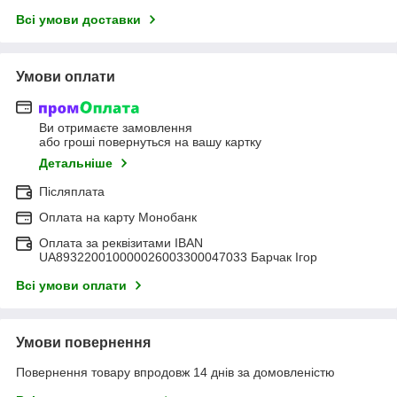
Всі умови доставки
Умови оплати
Ви отримаєте замовлення
або гроші повернуться на вашу картку
Детальніше
Післяплата
Оплата на карту Монобанк
Оплата за реквізитами IBAN
UA893220010000026003300047033 Барчак Ігор
Всі умови оплати
Умови повернення
Повернення товару впродовж 14 днів за домовленістю