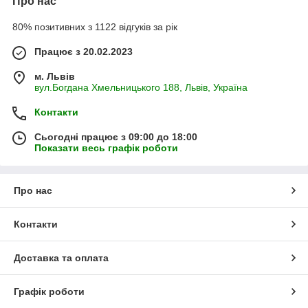
Про нас
80% позитивних з 1122 відгуків за рік
Працює з 20.02.2023
м. Львів
вул.Богдана Хмельницького 188, Львів, Україна
Контакти
Сьогодні працює з 09:00 до 18:00
Показати весь графік роботи
Про нас
Контакти
Доставка та оплата
Графік роботи