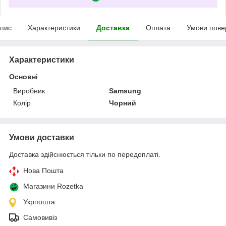
пис
Характеристики
Доставка
Оплата
Умови пове
Характеристики
Основні
Виробник
Samsung
Колір
Чорний
Умови доставки
Доставка здійснюється тільки по передоплаті.
Нова Пошта
Магазини Rozetka
Укрпошта
Самовивіз